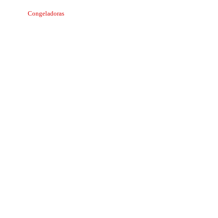
Congeladoras