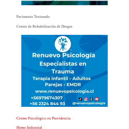
Pavimento Texturado
Centro de Rehabilitación de Drogas
Centro Psicológico en Providencia
Horno Industrial