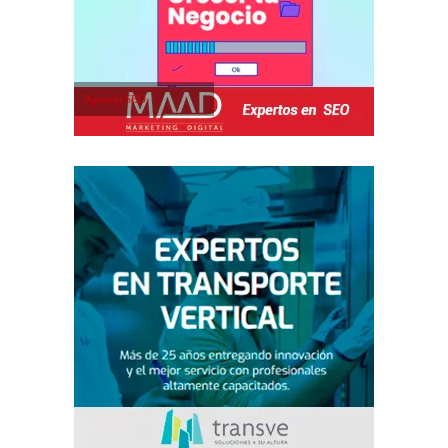
Agencia SEO