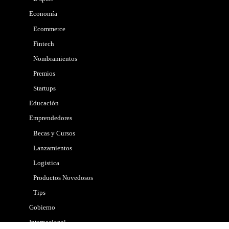
Economía
Ecommerce
Fintech
Nombramientos
Premios
Startups
Educación
Emprendedores
Becas y Cursos
Lanzamientos
Logistica
Productos Novedosos
Tips
Gobierno
Internacional