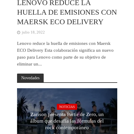
LENOVO REDUCE LA
HUELLA DE EMISIONES CON
MAERSK ECO DELIVERY
julio 18, 2022
Lenovo reduce la huella de emisiones con Maersk
ECO Delivery Esta colaboración significa un nuevo
paso para Lenovo como parte de su objetivo de
eliminar un...
Novedades
NOTICIAS
Zarison presenta Partir de Zero, un
álbum que desafía las fórmulas del
rock contemporáneo