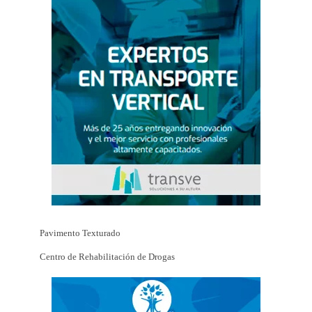
Pavimento Texturado
Centro de Rehabilitación de Drogas