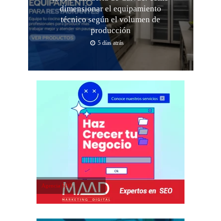
dimensionar el equipamiento
técnico según el volumen de
producción
5 días atrás
Agencia SEO