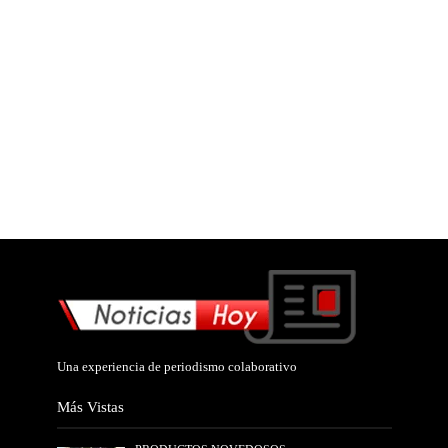
Una experiencia de periodismo colaborativo
Más Vistas