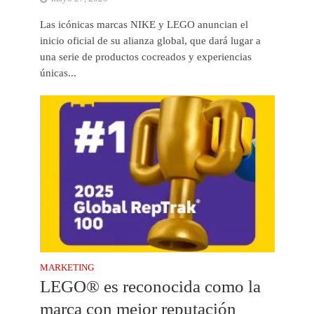
Las icónicas marcas NIKE y LEGO anuncian el
inicio oficial de su alianza global, que dará lugar a
una serie de productos cocreados y experiencias
únicas...
MARKETING
LEGO® es reconocida como la
marca con mejor reputación