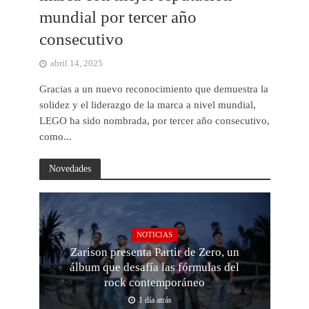
mundial por tercer año
consecutivo
abril 14, 2025
Gracias a un nuevo reconocimiento que demuestra la
solidez y el liderazgo de la marca a nivel mundial,
LEGO ha sido nombrada, por tercer año consecutivo,
como...
Novedades
NOTICIAS
Zarison presenta Partir de Zero, un
álbum que desafía las fórmulas del
rock contemporáneo
1 día atrás