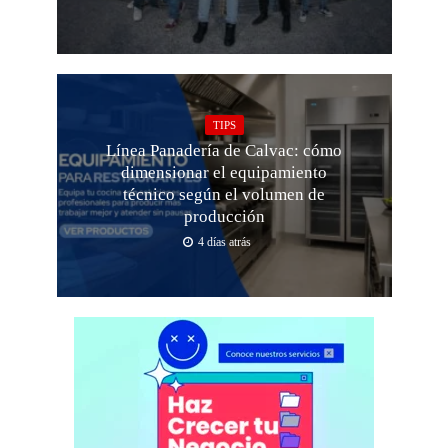
TIPS
Línea Panadería de Calvac: cómo
dimensionar el equipamiento
técnico según el volumen de
producción
4 días atrás