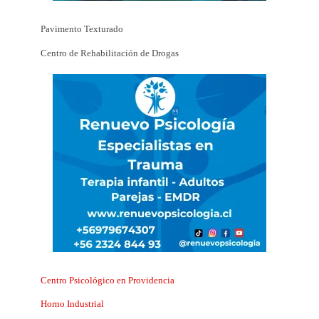
Pavimento Texturado
Centro de Rehabilitación de Drogas
Centro Psicológico en Providencia
Horno Industrial