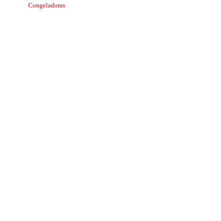
Congeladoras