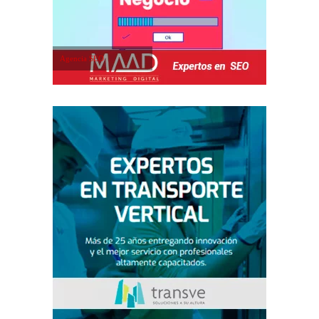
Agencia SEO