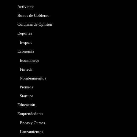
Activismo
Bonos de Gobierno
Columna de Opinión
Deportes
E-sport
Economía
Ecommerce
Fintech
Nombramientos
Premios
Startups
Educación
Emprendedores
Becas y Cursos
Lanzamientos