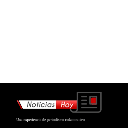
Una experiencia de periodismo colaborativo