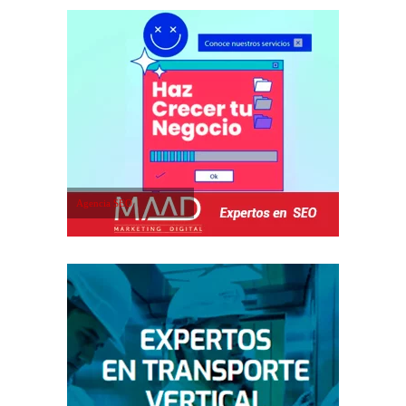
Agencia SEO