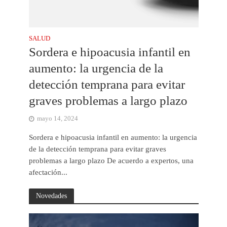
SALUD
Sordera e hipoacusia infantil en
aumento: la urgencia de la
detección temprana para evitar
graves problemas a largo plazo
mayo 14, 2024
Sordera e hipoacusia infantil en aumento: la urgencia
de la detección temprana para evitar graves
problemas a largo plazo De acuerdo a expertos, una
afectación...
Novedades