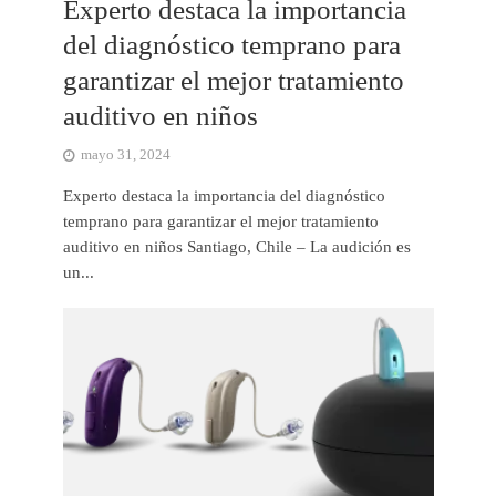
Experto destaca la importancia
del diagnóstico temprano para
garantizar el mejor tratamiento
auditivo en niños
mayo 31, 2024
Experto destaca la importancia del diagnóstico
temprano para garantizar el mejor tratamiento
auditivo en niños Santiago, Chile – La audición es
un...