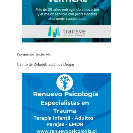
Pavimento Texturado
Centro de Rehabilitación de Drogas