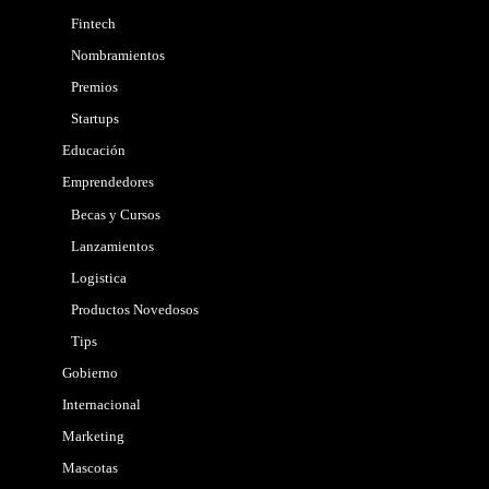
Fintech
Nombramientos
Premios
Startups
Educación
Emprendedores
Becas y Cursos
Lanzamientos
Logistica
Productos Novedosos
Tips
Gobierno
Internacional
Marketing
Mascotas