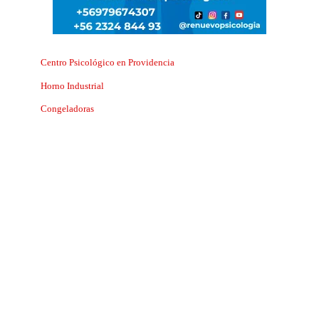
Centro Psicológico en Providencia
Horno Industrial
Congeladoras