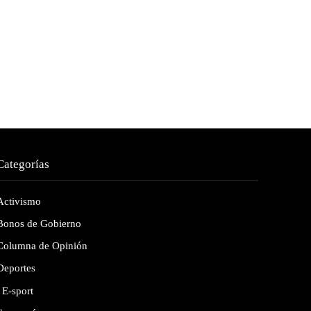
Categorías
Activismo
Bonos de Gobierno
Columna de Opinión
Deportes
E-sport