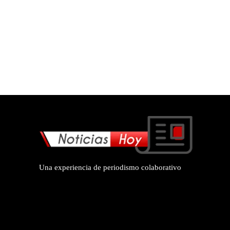
Una experiencia de periodismo colaborativo