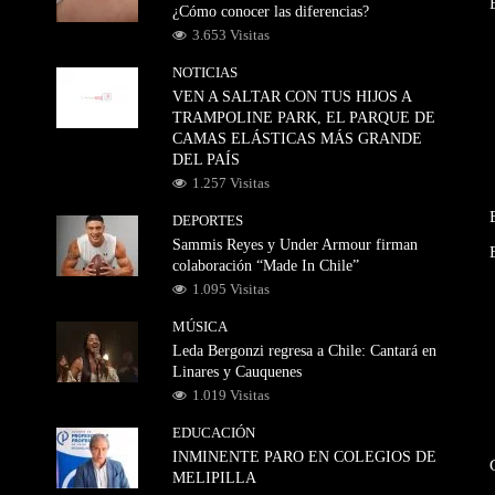
¿Cómo conocer las diferencias?
3.653 Visitas
NOTICIAS
VEN A SALTAR CON TUS HIJOS A
TRAMPOLINE PARK, EL PARQUE DE
CAMAS ELÁSTICAS MÁS GRANDE
DEL PAÍS
1.257 Visitas
DEPORTES
Sammis Reyes y Under Armour firman
colaboración “Made In Chile”
1.095 Visitas
MÚSICA
Leda Bergonzi regresa a Chile: Cantará en
Linares y Cauquenes
1.019 Visitas
EDUCACIÓN
INMINENTE PARO EN COLEGIOS DE
MELIPILLA