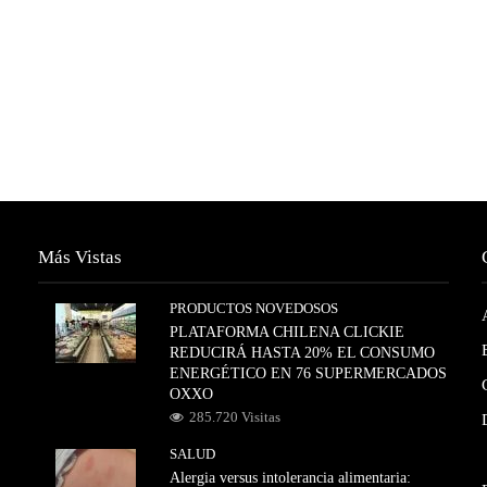
Más Vistas
PRODUCTOS NOVEDOSOS
PLATAFORMA CHILENA CLICKIE
REDUCIRÁ HASTA 20% EL CONSUMO
ENERGÉTICO EN 76 SUPERMERCADOS
OXXO
285.720 Visitas
SALUD
Alergia versus intolerancia alimentaria: