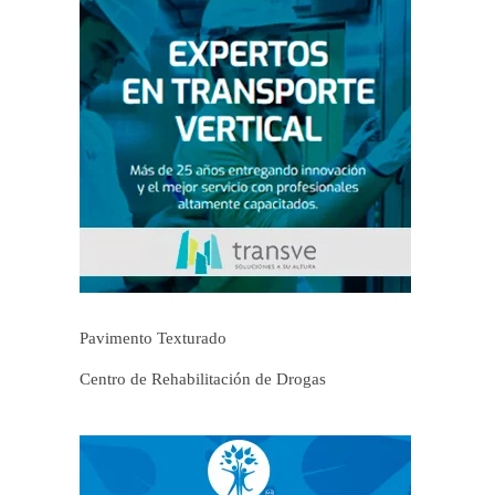
Pavimento Texturado
Centro de Rehabilitación de Drogas