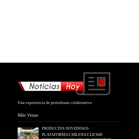
Una experiencia de periodismo colaborativo
Más Vistas
PRODUCTOS NOVEDOSOS
PLATAFORMA CHILENA CLICKIE