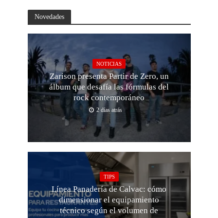
Novedades
NOTICIAS
Zarison presenta Partir de Zero, un
álbum que desafía las fórmulas del
rock contemporáneo
2 días atrás
TIPS
Línea Panadería de Calvac: cómo
dimensionar el equipamiento
técnico según el volumen de