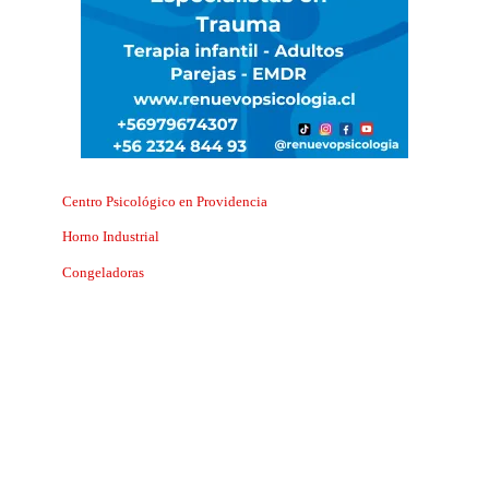
Centro Psicológico en Providencia
Horno Industrial
Congeladoras