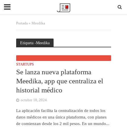
Portada
»
Meedika
Etiqueta -Meedika
STARTUPS
Se lanza nueva plataforma
Meedika, app que centraliza el
historial médico
octubre 18, 2024
La aplicación facilita la centralización de todos los
datos médicos en una única plataforma, con planes
de comienzan desde los 2 mil pesos. En un mundo...