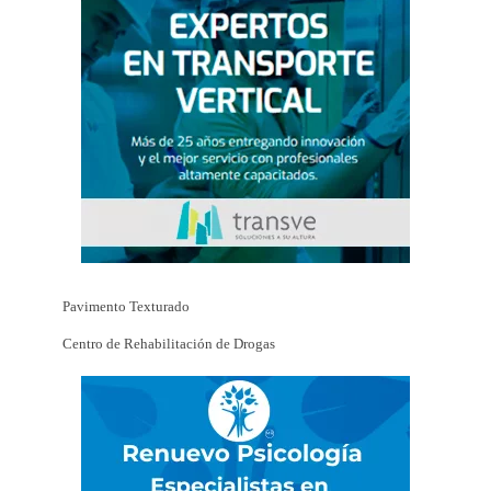
Pavimento Texturado
Centro de Rehabilitación de Drogas