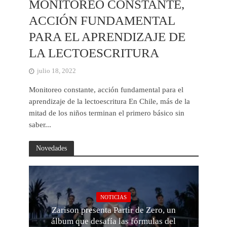
MONITOREO CONSTANTE,
ACCIÓN FUNDAMENTAL
PARA EL APRENDIZAJE DE
LA LECTOESCRITURA
julio 18, 2022
Monitoreo constante, acción fundamental para el
aprendizaje de la lectoescritura En Chile, más de la
mitad de los niños terminan el primero básico sin
saber...
Novedades
NOTICIAS
Zarison presenta Partir de Zero, un
álbum que desafía las fórmulas del