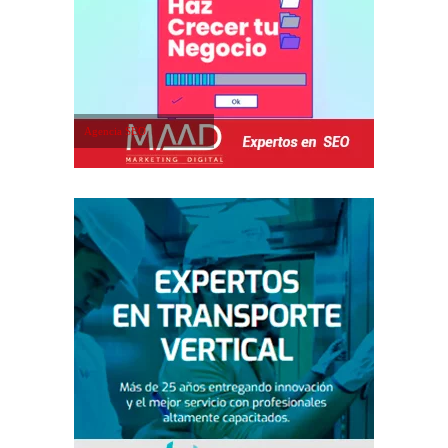
Agencia SEO