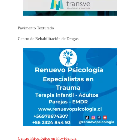
Pavimento Texturado
Centro de Rehabilitación de Drogas
Centro Psicológico en Providencia