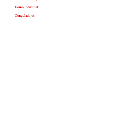
Horno Industrial
Congeladoras