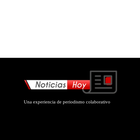
Una experiencia de periodismo colaborativo