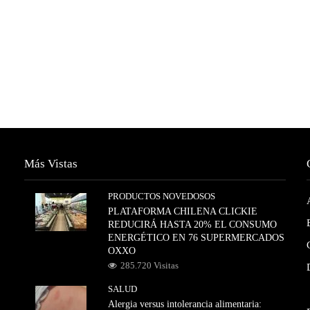
Más Vistas
PRODUCTOS NOVEDOSOS
PLATAFORMA CHILENA CLICKIE
REDUCIRÁ HASTA 20% EL CONSUMO
ENERGÉTICO EN 76 SUPERMERCADOS
OXXO
285.720 Visitas
SALUD
Alergia versus intolerancia alimentaria: