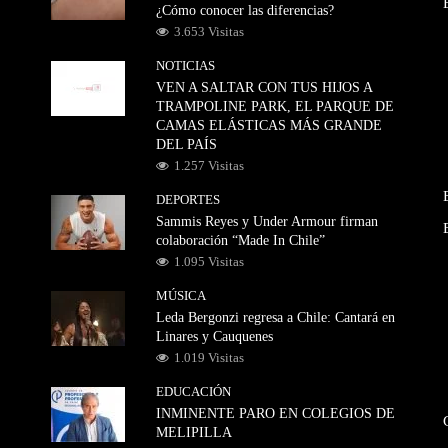
¿Cómo conocer las diferencias?
3.653 Visitas
NOTICIAS
VEN A SALTAR CON TUS HIJOS A
TRAMPOLINE PARK, EL PARQUE DE
CAMAS ELÁSTICAS MÁS GRANDE
DEL PAÍS
1.257 Visitas
DEPORTES
Sammis Reyes y Under Armour firman
colaboración “Made In Chile”
1.095 Visitas
MÚSICA
Leda Bergonzi regresa a Chile: Cantará en
Linares y Cauquenes
1.019 Visitas
EDUCACIÓN
INMINENTE PARO EN COLEGIOS DE
MELIPILLA