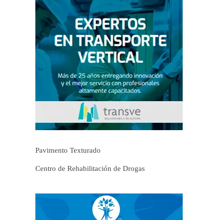
Pavimento Texturado
Centro de Rehabilitación de Drogas