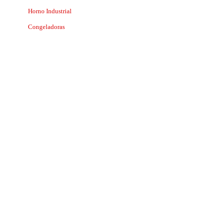
Horno Industrial
Congeladoras