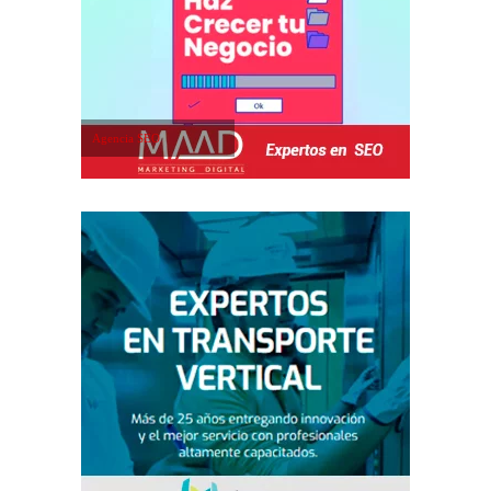
Agencia SEO