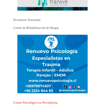
Pavimento Texturado
Centro de Rehabilitación de Drogas
Centro Psicológico en Providencia