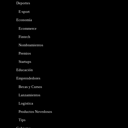
Deportes
E-sport
Economía
Ecommerce
Fintech
Nombramientos
Premios
Startups
Educación
Emprendedores
Becas y Cursos
Lanzamientos
Logistica
Productos Novedosos
Tips