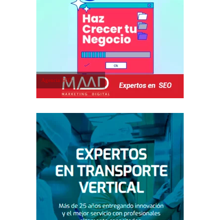
Agencia SEO