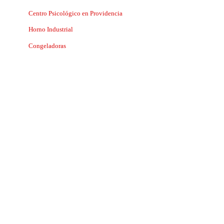
Centro Psicológico en Providencia
Horno Industrial
Congeladoras