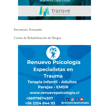
Pavimento Texturado
Centro de Rehabilitación de Drogas