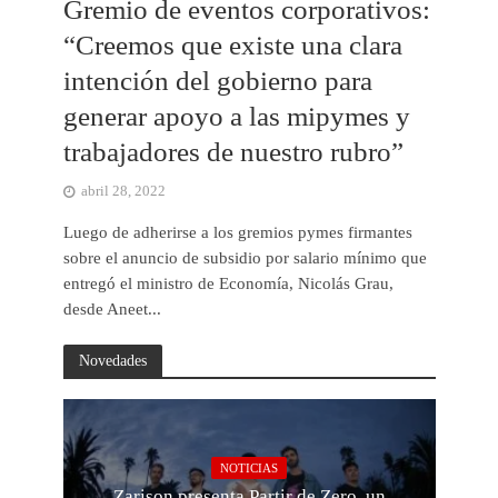
Gremio de eventos corporativos:
“Creemos que existe una clara
intención del gobierno para
generar apoyo a las mipymes y
trabajadores de nuestro rubro”
abril 28, 2022
Luego de adherirse a los gremios pymes firmantes
sobre el anuncio de subsidio por salario mínimo que
entregó el ministro de Economía, Nicolás Grau,
desde Aneet...
Novedades
NOTICIAS
Zarison presenta Partir de Zero, un