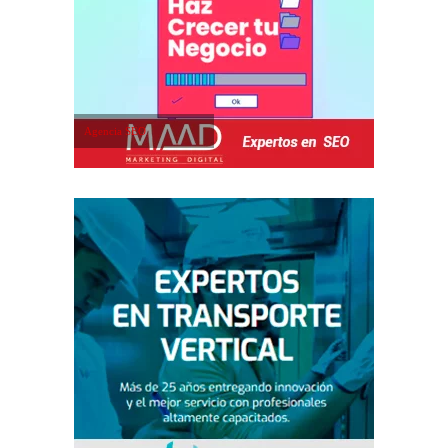
Agencia SEO