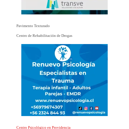
Pavimento Texturado
Centro de Rehabilitación de Drogas
Centro Psicológico en Providencia