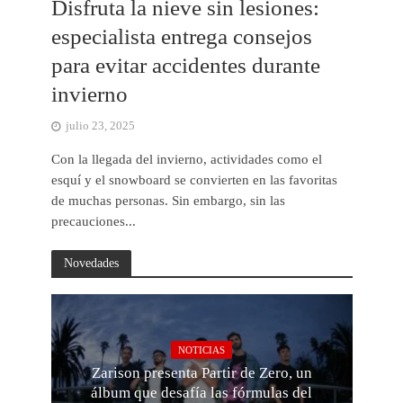
Disfruta la nieve sin lesiones:
especialista entrega consejos
para evitar accidentes durante
invierno
julio 23, 2025
Con la llegada del invierno, actividades como el
esquí y el snowboard se convierten en las favoritas
de muchas personas. Sin embargo, sin las
precauciones...
Novedades
NOTICIAS
Zarison presenta Partir de Zero, un
álbum que desafía las fórmulas del