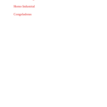
Horno Industrial
Congeladoras