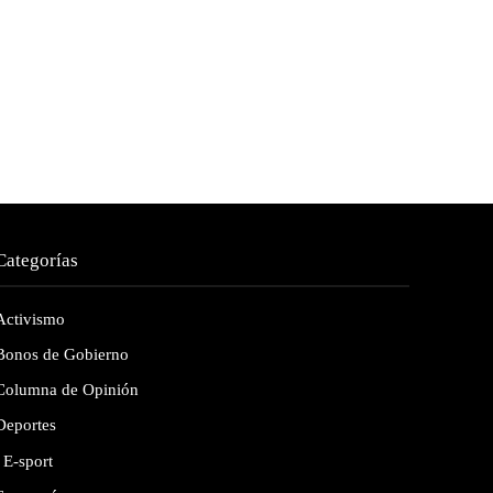
Categorías
Activismo
Bonos de Gobierno
Columna de Opinión
Deportes
E-sport