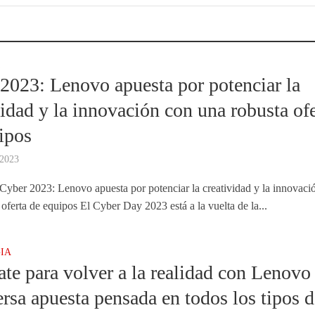
A
2023: Lenovo apuesta por potenciar la
vidad y la innovación con una robusta ofe
ipos
 2023
Cyber 2023: Lenovo apuesta por potenciar la creatividad y la innovaci
oferta de equipos El Cyber Day 2023 está a la vuelta de la...
IA
ate para volver a la realidad con Lenovo
ersa apuesta pensada en todos los tipos d