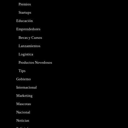
Premios
Startups
Educación
Emprendedores
Becas y Cursos
Lanzamientos
Logistica
Productos Novedosos
Tips
Gobierno
Internacional
Marketing
Mascotas
Nacional
Noticias