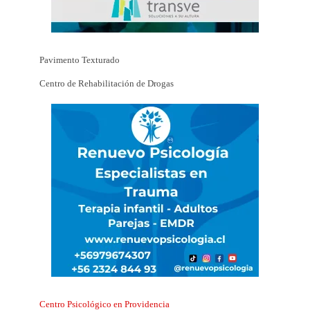
Pavimento Texturado
Centro de Rehabilitación de Drogas
Centro Psicológico en Providencia