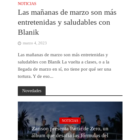
NOTICIAS
Las mañanas de marzo son más
entretenidas y saludables con
Blanik
marzo 4, 2023
Las mañanas de marzo son más entretenidas y
saludables con Blanik La vuelta a clases, o a la
llegada de marzo en sí, no tiene por qué ser una
tortura. Y de eso...
Novedades
NOTICIAS
Zarison presenta Partir de Zero, un
álbum que desafía las fórmulas del