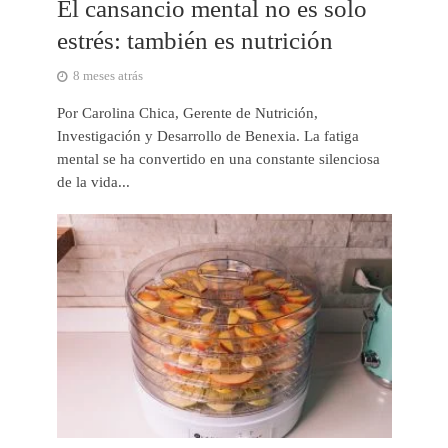
El cansancio mental no es solo
estrés: también es nutrición
8 meses atrás
Por Carolina Chica, Gerente de Nutrición,
Investigación y Desarrollo de Benexia. La fatiga
mental se ha convertido en una constante silenciosa
de la vida...