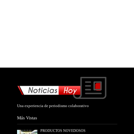
Una experiencia de periodismo colaborativo
Más Vistas
PRODUCTOS NOVEDOSOS