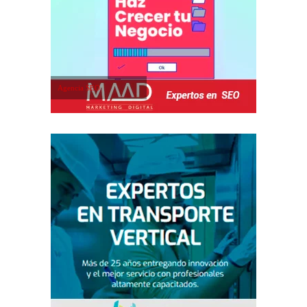
Agencia SEO