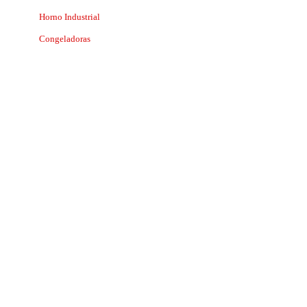
Horno Industrial
Congeladoras