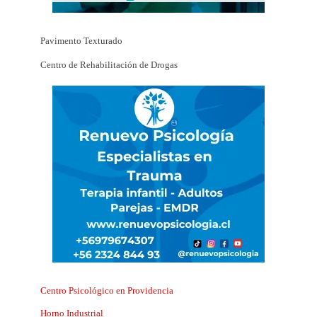
Pavimento Texturado
Centro de Rehabilitación de Drogas
Centro Psicológico en Providencia
Horno Industrial