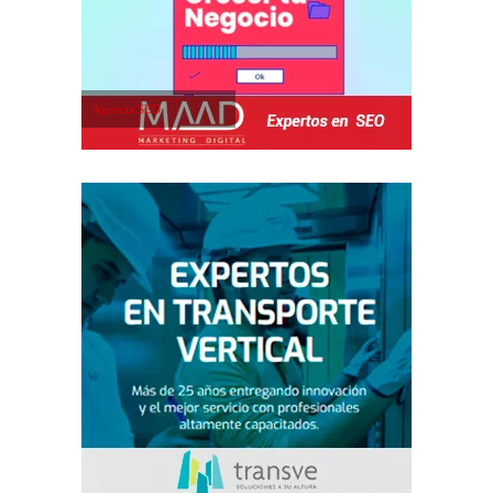
Agencia SEO