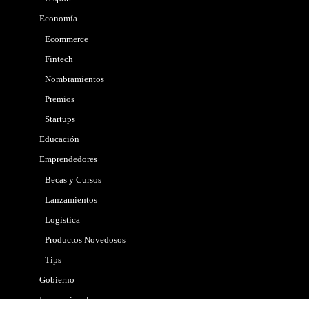
Economía
Ecommerce
Fintech
Nombramientos
Premios
Startups
Educación
Emprendedores
Becas y Cursos
Lanzamientos
Logistica
Productos Novedosos
Tips
Gobierno
Internacional