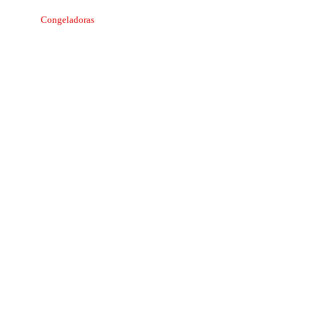
Congeladoras