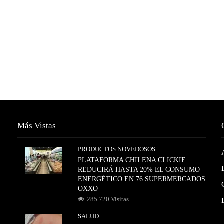
Más Vistas
PRODUCTOS NOVEDOSOS
PLATAFORMA CHILENA CLICKIE
REDUCIRÁ HASTA 20% EL CONSUMO
ENERGÉTICO EN 76 SUPERMERCADOS
OXXO
285.720 Visitas
SALUD