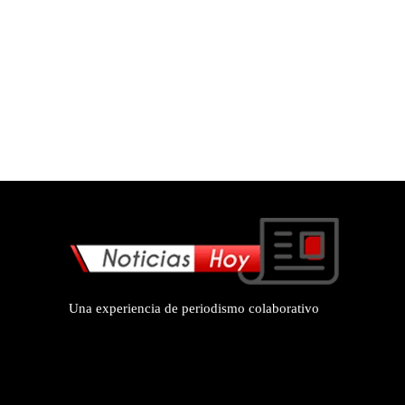
Una experiencia de periodismo colaborativo