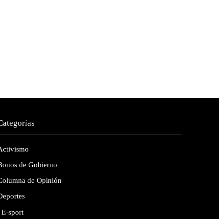
Categorías
Activismo
Bonos de Gobierno
Columna de Opinión
Deportes
E-sport