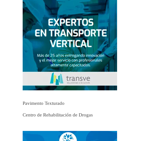
Pavimento Texturado
Centro de Rehabilitación de Drogas