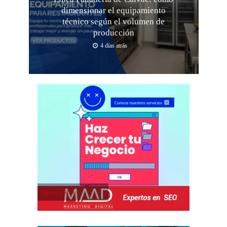
dimensionar el equipamiento
técnico según el volumen de
producción
4 días atrás
Agencia SEO