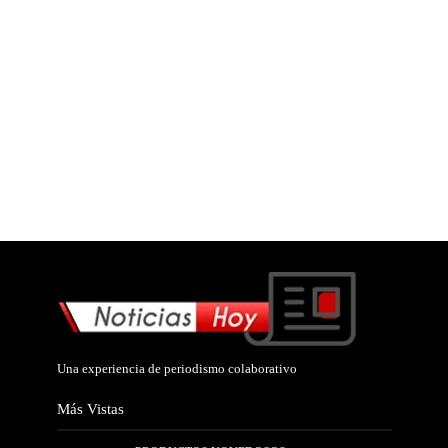
Una experiencia de periodismo colaborativo
Más Vistas