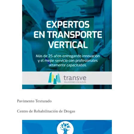
Pavimento Texturado
Centro de Rehabilitación de Drogas