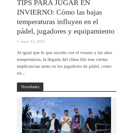
TIPS PARA JUGAR EN
INVIERNO: Cómo las bajas
temperaturas influyen en el
pádel, jugadores y equipamiento
mayo 14, 2025
Al igual que lo que sucede con el verano y las altas
temperaturas, la llegada del clima frío trae ciertas
implicancias tanto en los jugadores de pádel, como
en...
Novedades