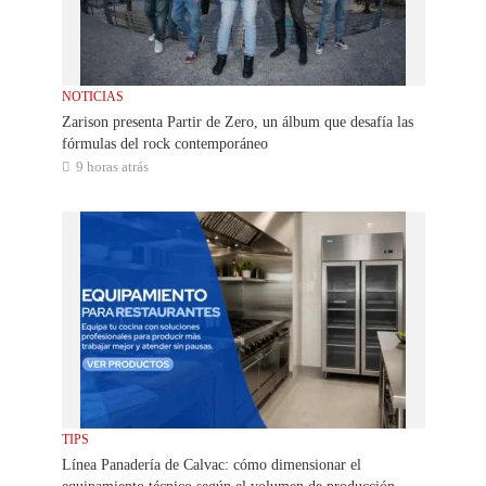
NOTICIAS
Zarison presenta Partir de Zero, un álbum que desafía las
fórmulas del rock contemporáneo
9 horas atrás
TIPS
Línea Panadería de Calvac: cómo dimensionar el