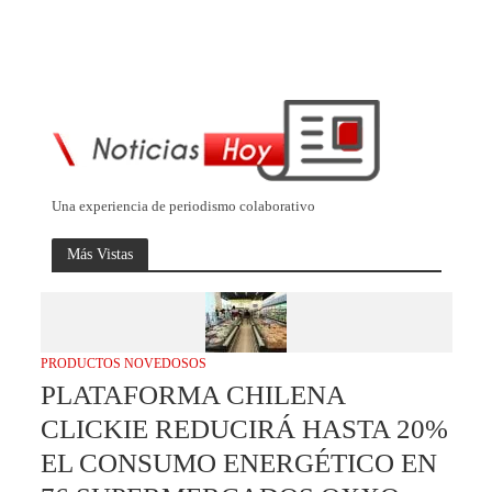
Una experiencia de periodismo colaborativo
Más Vistas
PRODUCTOS NOVEDOSOS
PLATAFORMA CHILENA
CLICKIE REDUCIRÁ HASTA 20%
EL CONSUMO ENERGÉTICO EN