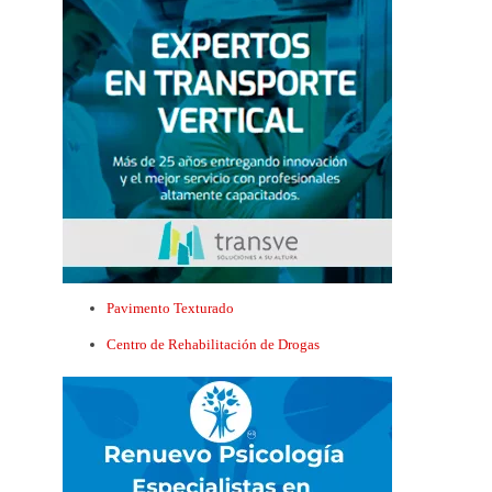
Pavimento Texturado
Centro de Rehabilitación de Drogas