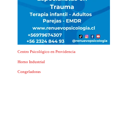
Centro Psicológico en Providencia
Horno Industrial
Congeladoras