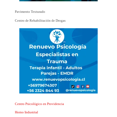
Pavimento Texturado
Centro de Rehabilitación de Drogas
Centro Psicológico en Providencia
Horno Industrial