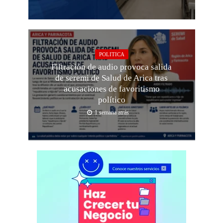
POLITICA
Filtración de audio provoca salida
de seremi de Salud de Arica tras
acusaciones de favoritismo
político
1 semana atrás