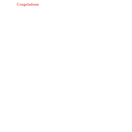
Congeladoras