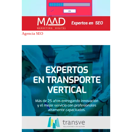
Agencia SEO