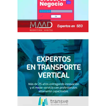
Agencia SEO