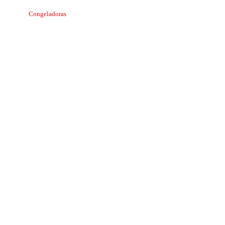
Congeladoras