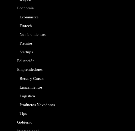
Economía
Ecommerce
Fintech
Nombramientos
Premios
Startups
Educación
Emprendedores
Becas y Cursos
Lanzamientos
Logistica
Productos Novedosos
Tips
Gobierno
Internacional