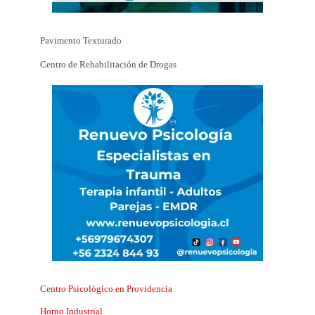
Pavimento Texturado
Centro de Rehabilitación de Drogas
Centro Psicológico en Providencia
Horno Industrial