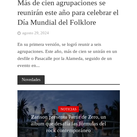
Más de cien agrupaciones se
reunirán este año para celebrar el
Día Mundial del Folklore
agosto 29, 2024
En su primera versión, se logró reunir a seis
agrupaciones. Este año, más de cien se unirán en un
desfile o Pasacalle por la Alameda, seguido de un
evento en...
Novedades
NOTICIAS
Zarison presenta Partir de Zero, un
álbum que desafía las fórmulas del
rock contemporáneo