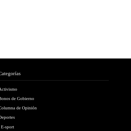
Categorías
Activismo
Bonos de Gobierno
Columna de Opinión
Deportes
E-sport