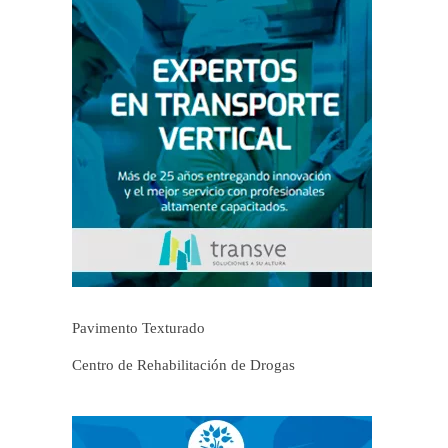
Pavimento Texturado
Centro de Rehabilitación de Drogas