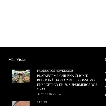
Más Vistas
PRODUCTOS NOVEDOSOS
PLATAFORMA CHILENA CLICKIE
REDUCIRÁ HASTA 20% EL CONSUMO
ENERGÉTICO EN 76 SUPERMERCADOS
OXXO
285.720 Visitas
SALUD