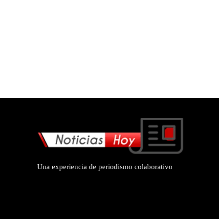
Una experiencia de periodismo colaborativo