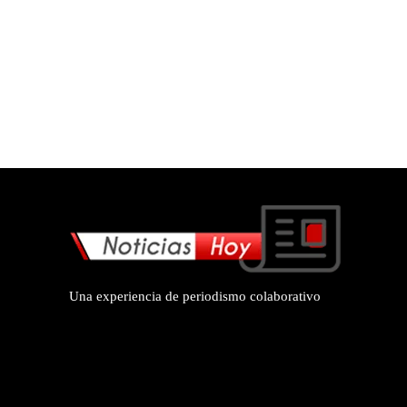
Una experiencia de periodismo colaborativo