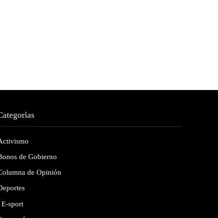
Categorías
Activismo
Bonos de Gobierno
Columna de Opinión
Deportes
E-sport