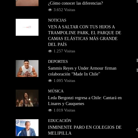
¿Cómo conocer las diferencias?
3.652 Visitas
NOTICIAS
VEN A SALTAR CON TUS HIJOS A
TRAMPOLINE PARK, EL PARQUE DE
CAMAS ELÁSTICAS MÁS GRANDE
DEL PAÍS
1.257 Visitas
DEPORTES
Sammis Reyes y Under Armour firman
colaboración “Made In Chile”
1.095 Visitas
MÚSICA
Leda Bergonzi regresa a Chile: Cantará en
Linares y Cauquenes
1.019 Visitas
EDUCACIÓN
INMINENTE PARO EN COLEGIOS DE
MELIPILLA