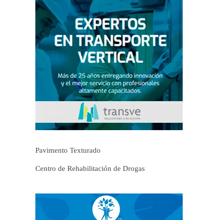
Pavimento Texturado
Centro de Rehabilitación de Drogas