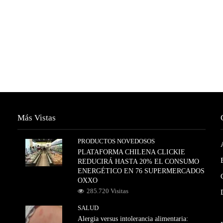
Más Vistas
PRODUCTOS NOVEDOSOS
PLATAFORMA CHILENA CLICKIE
REDUCIRÁ HASTA 20% EL CONSUMO
ENERGÉTICO EN 76 SUPERMERCADOS
OXXO
285.720 Visitas
SALUD
Alergia versus intolerancia alimentaria: