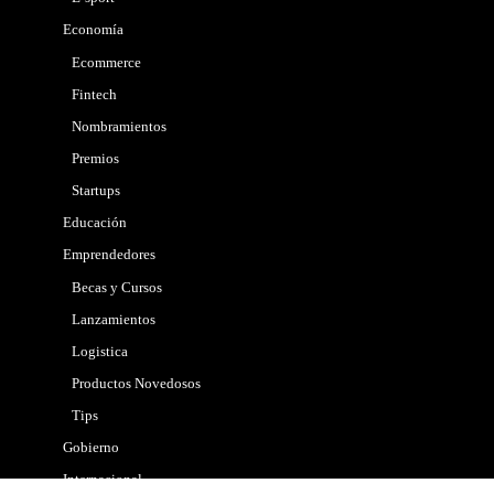
Economía
Ecommerce
Fintech
Nombramientos
Premios
Startups
Educación
Emprendedores
Becas y Cursos
Lanzamientos
Logistica
Productos Novedosos
Tips
Gobierno
Internacional