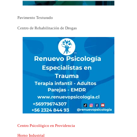
Pavimento Texturado
Centro de Rehabilitación de Drogas
Centro Psicológico en Providencia
Horno Industrial