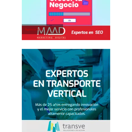
Agencia SEO