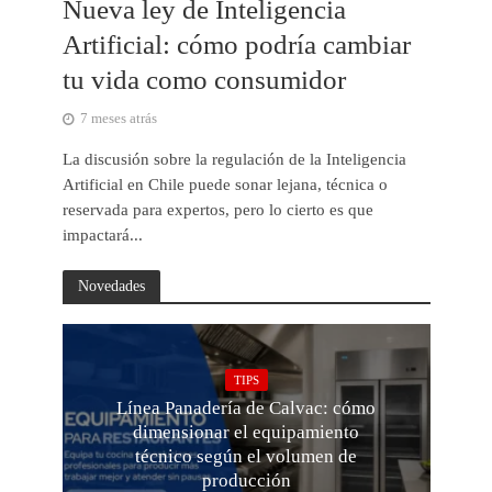
Nueva ley de Inteligencia
Artificial: cómo podría cambiar
tu vida como consumidor
7 meses atrás
La discusión sobre la regulación de la Inteligencia
Artificial en Chile puede sonar lejana, técnica o
reservada para expertos, pero lo cierto es que
impactará...
Novedades
TIPS
Línea Panadería de Calvac: cómo
dimensionar el equipamiento
técnico según el volumen de
producción