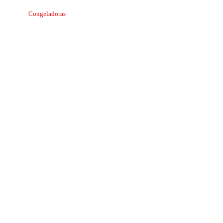
Congeladoras