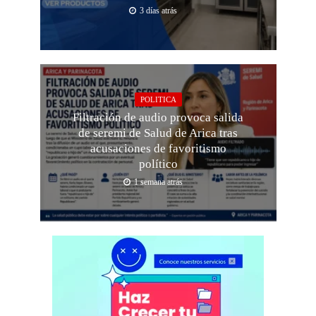
3 días atrás
POLITICA
Filtración de audio provoca salida
de seremi de Salud de Arica tras
acusaciones de favoritismo
político
1 semana atrás