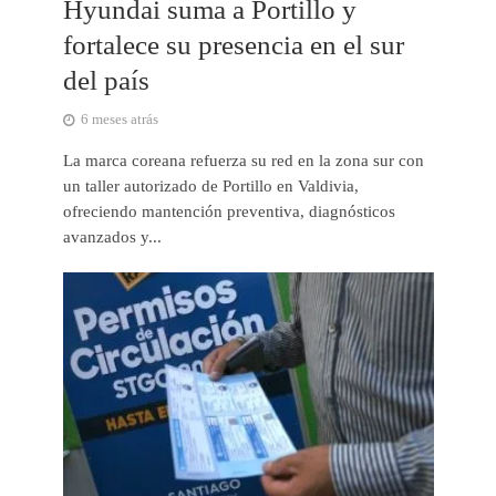
Hyundai suma a Portillo y
fortalece su presencia en el sur
del país
6 meses atrás
La marca coreana refuerza su red en la zona sur con
un taller autorizado de Portillo en Valdivia,
ofreciendo mantención preventiva, diagnósticos
avanzados y...