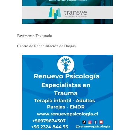
Pavimento Texturado
Centro de Rehabilitación de Drogas