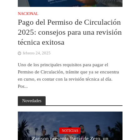
NACIONAL
Pago del Permiso de Circulación
2025: consejos para una revisión
técnica exitosa
febrero 24, 2025
Uno de los principales requisitos para pagar el
Permiso de Circulación, trámite que ya se encuentra
en curso, es contar con la revisión técnica al día.
Por...
Novedades
NOTICIAS
Zarison presenta Partir de Zero, un