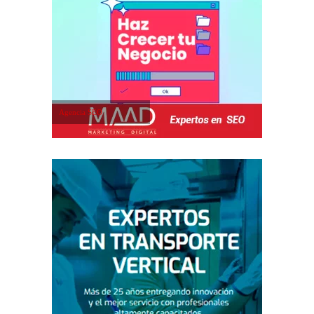
Agencia SEO