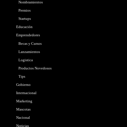
Nombramientos
Premios
Startups
Educación
Emprendedores
Becas y Cursos
Lanzamientos
Logistica
Productos Novedosos
Tips
Gobierno
Internacional
Marketing
Mascotas
Nacional
Noticias