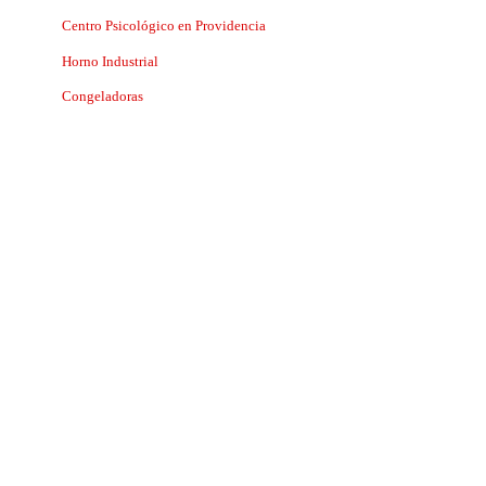
Centro Psicológico en Providencia
Horno Industrial
Congeladoras