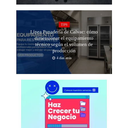
TIPS
Línea Panadería de Calvac: cómo
dimensionar el equipamiento
técnico según el volumen de
producción
4 días atrás