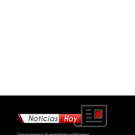
Una experiencia de periodismo colaborativo