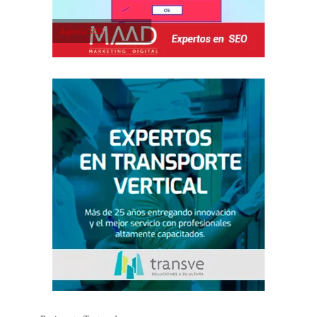
Agencia SEO