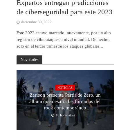
Expertos entregan predicciones
de ciberseguridad para este 2023
diciembre 30, 2022
Este 2022 estuvo marcado, nuevamente, por un alto
registro de ciberataques a nivel mundial. De hecho,
solo en el tercer trimestre los ataques globales...
Novedades
NOTICIAS
Zarison presenta Partir de Zero, un
álbum que desafía las fórmulas del
rock contemporáneo
16 horas atrás