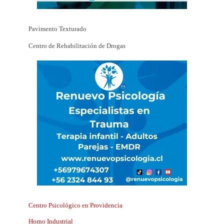
Pavimento Texturado
Centro de Rehabilitación de Drogas
Centro Psicológico en Providencia
Horno Industrial