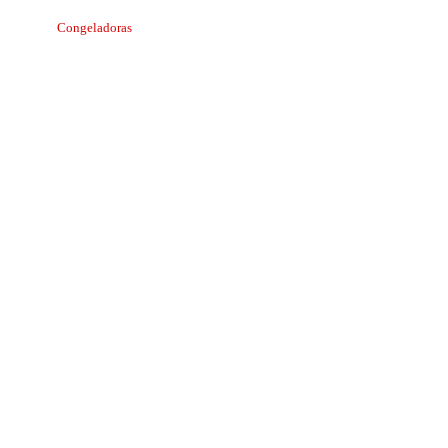
Congeladoras