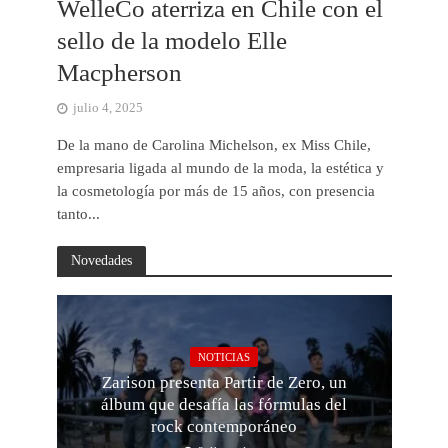
WelleCo aterriza en Chile con el
sello de la modelo Elle
Macpherson
julio 4, 2025
De la mano de Carolina Michelson, ex Miss Chile,
empresaria ligada al mundo de la moda, la estética y
la cosmetología por más de 15 años, con presencia
tanto...
Novedades
NOTICIAS
Zarison presenta Partir de Zero, un
álbum que desafía las fórmulas del
rock contemporáneo