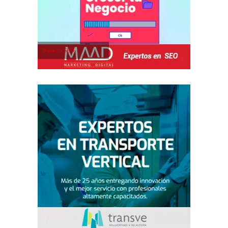
Agencia SEO