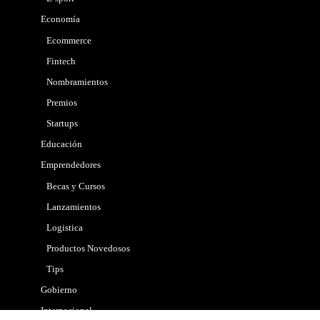
Economía
Ecommerce
Fintech
Nombramientos
Premios
Startups
Educación
Emprendedores
Becas y Cursos
Lanzamientos
Logistica
Productos Novedosos
Tips
Gobierno
Internacional