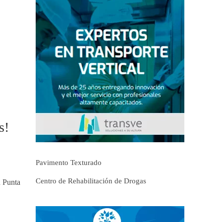
s!
Pavimento Texturado
Centro de Rehabilitación de Drogas
n Punta