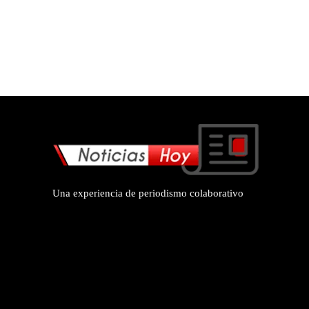
Una experiencia de periodismo colaborativo