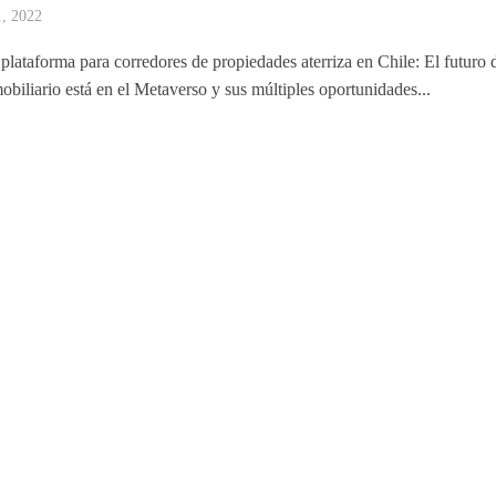
1, 2022
plataforma para corredores de propiedades aterriza en Chile: El futuro 
obiliario está en el Metaverso y sus múltiples oportunidades...