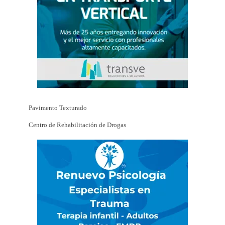
Pavimento Texturado
Centro de Rehabilitación de Drogas