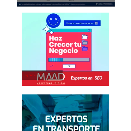
Agencia SEO