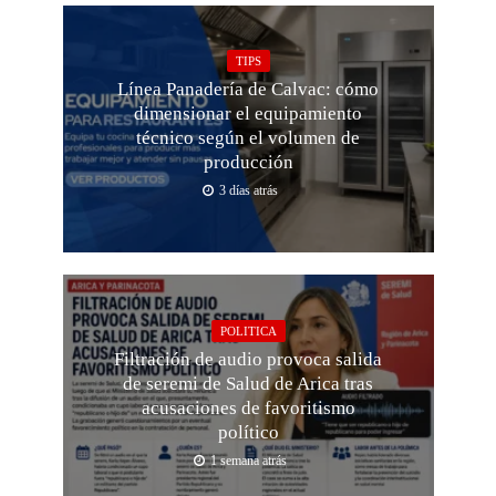
TIPS
Línea Panadería de Calvac: cómo
dimensionar el equipamiento
técnico según el volumen de
producción
3 días atrás
POLITICA
Filtración de audio provoca salida
de seremi de Salud de Arica tras
acusaciones de favoritismo
político
1 semana atrás