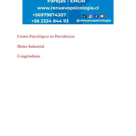
Centro Psicológico en Providencia
Horno Industrial
Congeladoras