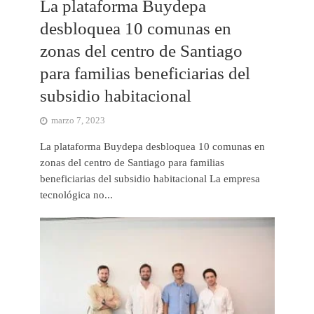
La plataforma Buydepa
desbloquea 10 comunas en
zonas del centro de Santiago
para familias beneficiarias del
subsidio habitacional
marzo 7, 2023
La plataforma Buydepa desbloquea 10 comunas en
zonas del centro de Santiago para familias
beneficiarias del subsidio habitacional La empresa
tecnológica no...