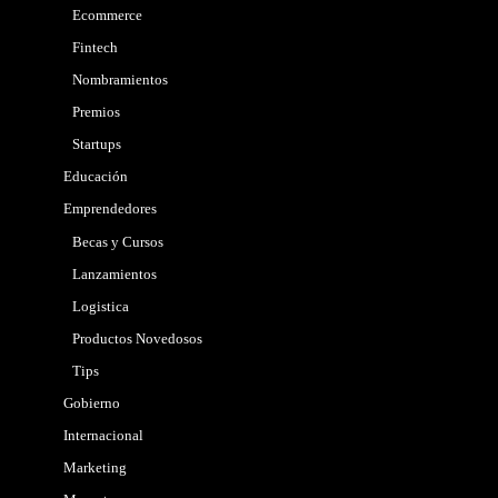
Ecommerce
Fintech
Nombramientos
Premios
Startups
Educación
Emprendedores
Becas y Cursos
Lanzamientos
Logistica
Productos Novedosos
Tips
Gobierno
Internacional
Marketing