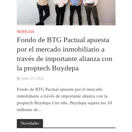
NOTICIAS
Fondo de BTG Pactual apuesta
por el mercado inmobiliario a
través de importante alianza con
la proptech Buydepa
julio 25, 2022
Fondo de BTG Pactual apuesta por el mercado
inmobiliario a través de importante alianza con la
proptech Buydepa Con ello, Buydepa supera los 18
millones de...
Novedades