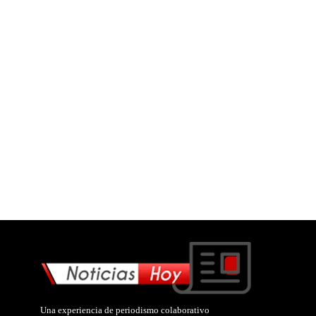
Una experiencia de periodismo colaborativo