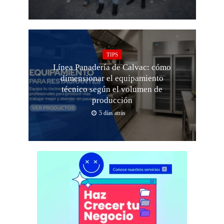
TIPS
Línea Panadería de Calvac: cómo
dimensionar el equipamiento
técnico según el volumen de
producción
5 días atrás