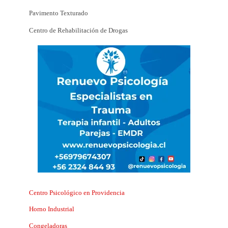
Pavimento Texturado
Centro de Rehabilitación de Drogas
Centro Psicológico en Providencia
Horno Industrial
Congeladoras