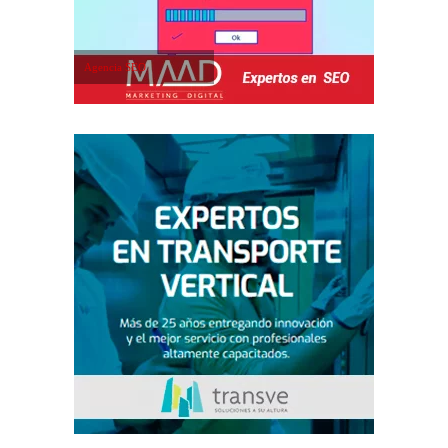
Agencia SEO