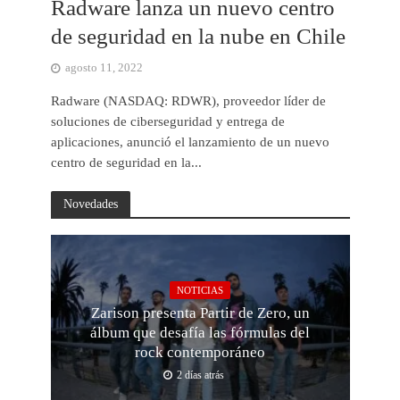
Radware lanza un nuevo centro
de seguridad en la nube en Chile
agosto 11, 2022
Radware (NASDAQ: RDWR), proveedor líder de
soluciones de ciberseguridad y entrega de
aplicaciones, anunció el lanzamiento de un nuevo
centro de seguridad en la...
Novedades
NOTICIAS
Zarison presenta Partir de Zero, un
álbum que desafía las fórmulas del
rock contemporáneo
2 días atrás