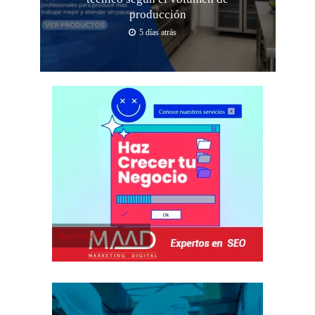
producción
5 días atrás
Agencia SEO