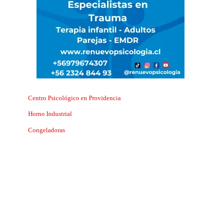
Centro Psicológico en Providencia
Horno Industrial
Congeladoras