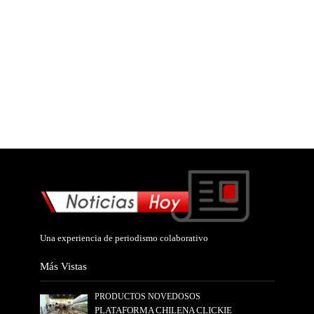
Una experiencia de periodismo colaborativo
Más Vistas
PRODUCTOS NOVEDOSOS
PLATAFORMA CHILENA CLICKIE