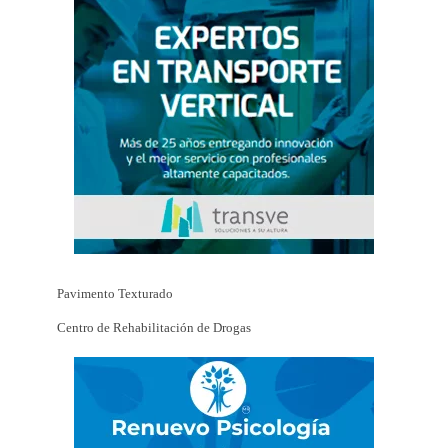
Pavimento Texturado
Centro de Rehabilitación de Drogas