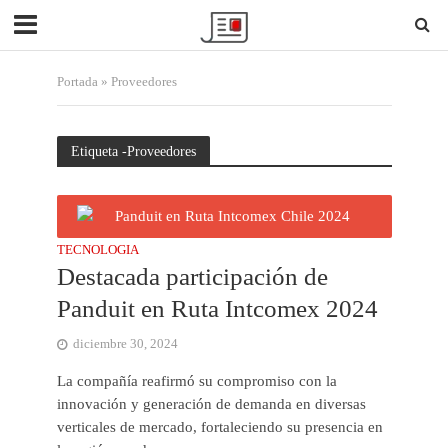
Portada
»
Proveedores
Etiqueta -Proveedores
TECNOLOGIA
Destacada participación de
Panduit en Ruta Intcomex 2024
diciembre 30, 2024
La compañía reafirmó su compromiso con la
innovación y generación de demanda en diversas
verticales de mercado, fortaleciendo su presencia en