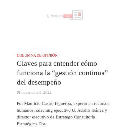
COLUMNA DE OPINIÓN
Claves para entender cómo
funciona la “gestión continua”
del desempeño
noviembre 9, 2022
Por Mauricio Castro Figueroa, experto en recursos
humanos, coaching ejecutivo U. Adolfo Ibáñez y
director ejecutivo de Estratego Consultoría
Estratégica. Por...