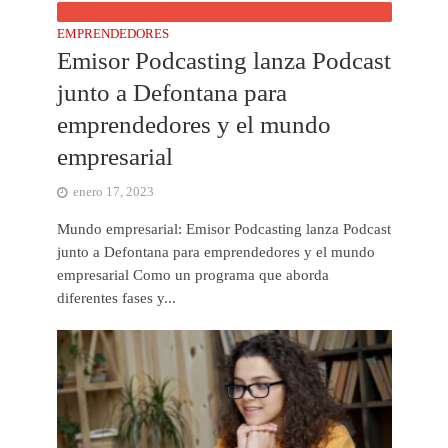
EMPRENDEDORES
Emisor Podcasting lanza Podcast
junto a Defontana para
emprendedores y el mundo
empresarial
enero 17, 2023
Mundo empresarial: Emisor Podcasting lanza Podcast
junto a Defontana para emprendedores y el mundo
empresarial Como un programa que aborda
diferentes fases y...