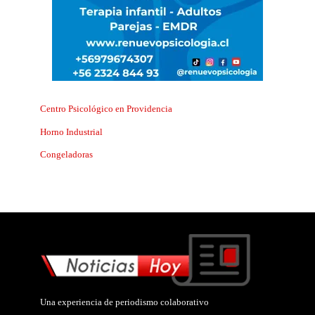
Centro Psicológico en Providencia
Horno Industrial
Congeladoras
Una experiencia de periodismo colaborativo