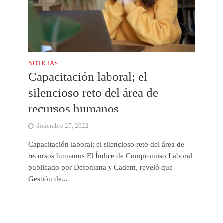
NOTICIAS
Capacitación laboral; el
silencioso reto del área de
recursos humanos
diciembre 27, 2022
Capacitación laboral; el silencioso reto del área de
recursos humanos El Índice de Compromiso Laboral
publicado por Defontana y Cadem, reveló que
Gestión de...