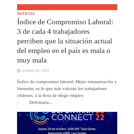
NOTICIAS
Índice de Compromiso Laboral:
3 de cada 4 trabajadores
perciben que la situación actual
del empleo en el país es mala o
muy mala
octubre 20, 2022
Índice de compromiso laboral: Mejor remuneración y
bienestar, es lo que más valoran los trabajadores
chilenos, a la hora de elegir empleo
· Defontana...