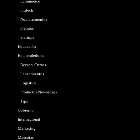
Ecommerce
Fintech
Nombramientos
Premios
Startups
Educación
Emprendedores
Becas y Cursos
Lanzamientos
Logistica
Productos Novedosos
Tips
Gobierno
Internacional
Marketing
Mascotas