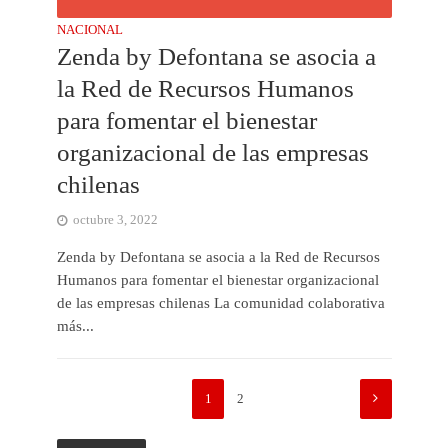
NACIONAL
Zenda by Defontana se asocia a
la Red de Recursos Humanos
para fomentar el bienestar
organizacional de las empresas
chilenas
octubre 3, 2022
Zenda by Defontana se asocia a la Red de Recursos
Humanos para fomentar el bienestar organizacional
de las empresas chilenas La comunidad colaborativa
más...
1
2