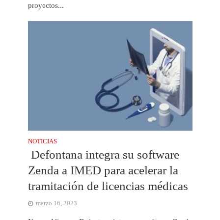
proyectos...
NOTICIAS
Defontana integra su software
Zenda a IMED para acelerar la
tramitación de licencias médicas
marzo 16, 2023