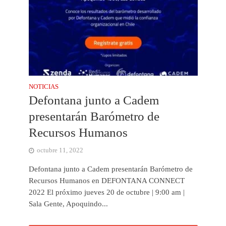
NOTICIAS
Defontana junto a Cadem
presentarán Barómetro de
Recursos Humanos
octubre 11, 2022
Defontana junto a Cadem presentarán Barómetro de
Recursos Humanos en DEFONTANA CONNECT
2022 El próximo jueves 20 de octubre | 9:00 am |
Sala Gente, Apoquindo...