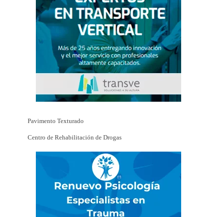
Pavimento Texturado
Centro de Rehabilitación de Drogas