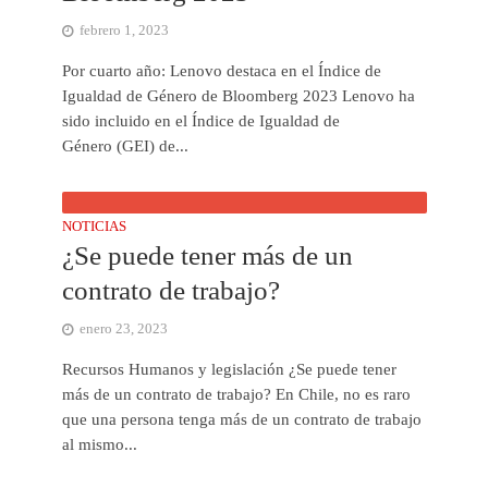
febrero 1, 2023
Por cuarto año: Lenovo destaca en el Índice de
Igualdad de Género de Bloomberg 2023 Lenovo ha
sido incluido en el Índice de Igualdad de
Género (GEI) de...
NOTICIAS
¿Se puede tener más de un
contrato de trabajo?
enero 23, 2023
Recursos Humanos y legislación ¿Se puede tener
más de un contrato de trabajo? En Chile, no es raro
que una persona tenga más de un contrato de trabajo
al mismo...