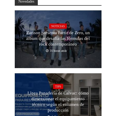
Novedades
NOTICIAS
Zarison presenta Partir de Zero, un
álbum que desafía las fórmulas del
rock contemporáneo
16 horas atrás
TIPS
Línea Panadería de Calvac: cómo
dimensionar el equipamiento
técnico según el volumen de
producción