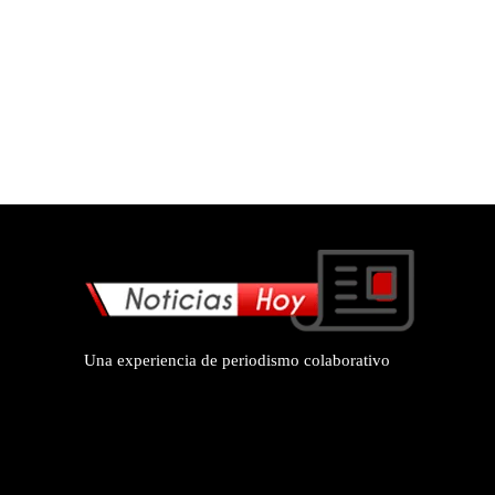
Una experiencia de periodismo colaborativo