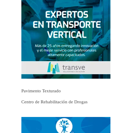
Pavimento Texturado
Centro de Rehabilitación de Drogas