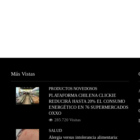
Más Vistas
PRODUCTOS NOVEDOSOS
PLATAFORMA CHILENA CLICKIE
REDUCIRÁ HASTA 20% EL CONSUMO
ENERGÉTICO EN 76 SUPERMERCADOS
OXXO
285.720 Visitas
SALUD
Alergia versus intolerancia alimentaria: