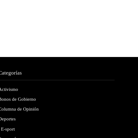
Categorías
Activismo
Bonos de Gobierno
Columna de Opinión
Deportes
E-sport