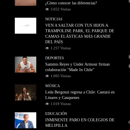
¿Cómo conocer las diferencias?
3.652 Visitas
NOTICIAS
VEN A SALTAR CON TUS HIJOS A
TRAMPOLINE PARK, EL PARQUE DE
CAMAS ELÁSTICAS MÁS GRANDE
DEL PAÍS
1.257 Visitas
DEPORTES
Sammis Reyes y Under Armour firman
colaboración “Made In Chile”
1.095 Visitas
MÚSICA
Leda Bergonzi regresa a Chile: Cantará en
Linares y Cauquenes
1.019 Visitas
EDUCACIÓN
INMINENTE PARO EN COLEGIOS DE
MELIPILLA