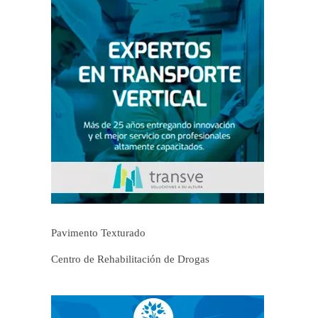
Pavimento Texturado
Centro de Rehabilitación de Drogas