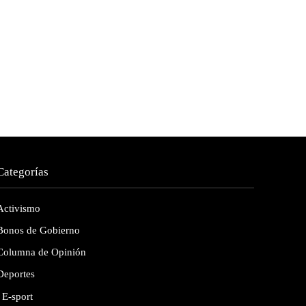
Categorías
Activismo
Bonos de Gobierno
Columna de Opinión
Deportes
E-sport