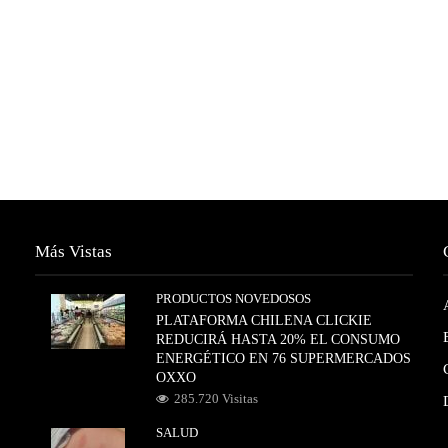
Más Vistas
PRODUCTOS NOVEDOSOS
PLATAFORMA CHILENA CLICKIE
REDUCIRÁ HASTA 20% EL CONSUMO
ENERGÉTICO EN 76 SUPERMERCADOS
OXXO
285.720 Visitas
SALUD