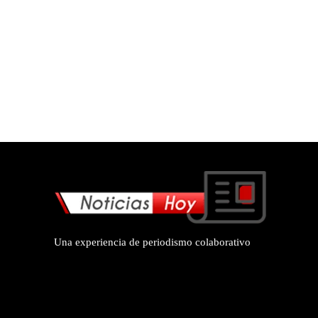
Una experiencia de periodismo colaborativo