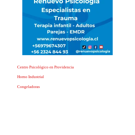
Centro Psicológico en Providencia
Horno Industrial
Congeladoras