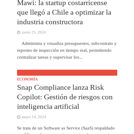
Mawi: la startup costarricense
que llegó a Chile a optimizar la
industria constructora
junio 25, 2024
Administra y visualiza presupuestos, subcontrato y
reportes de inspección en tiempo real, permitiendo
centralizar tareas y supervisar los...
ECONOMÍA
Snap Compliance lanza Risk
Copilot: Gestión de riesgos con
inteligencia artificial
mayo 14, 2024
Se trata de un Software as Service (SaaS) respaldado