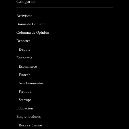
Categorías
Activismo
Bonos de Gobierno
Columna de Opinión
Deportes
E-sport
Economía
Ecommerce
Fintech
Nombramientos
Premios
Startups
Educación
Emprendedores
Becas y Cursos