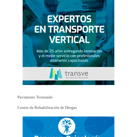
Pavimento Texturado
Centro de Rehabilitación de Drogas