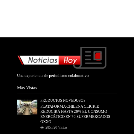
Una experiencia de periodismo colaborativo
Más Vistas
PRODUCTOS NOVEDOSOS
PLATAFORMA CHILENA CLICKIE
REDUCIRÁ HASTA 20% EL CONSUMO
ENERGÉTICO EN 76 SUPERMERCADOS
OXXO
285.720 Visitas