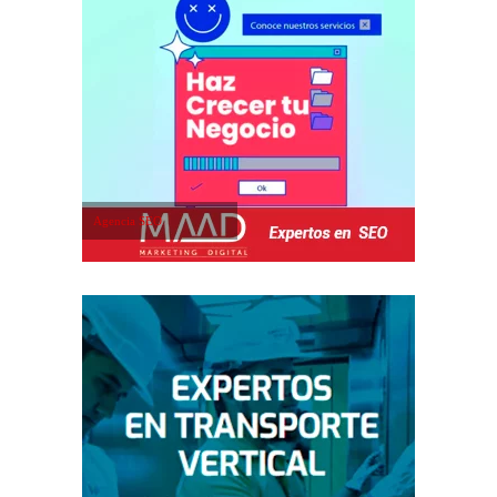
Agencia SEO