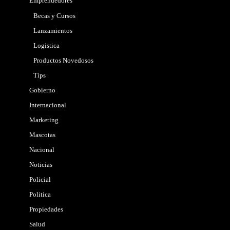
Emprendedores
Becas y Cursos
Lanzamientos
Logistica
Productos Novedosos
Tips
Gobierno
Internacional
Marketing
Mascotas
Nacional
Noticias
Policial
Politica
Propiedades
Salud