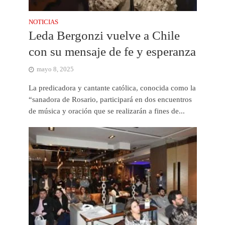
NOTICIAS
Leda Bergonzi vuelve a Chile
con su mensaje de fe y esperanza
mayo 8, 2025
La predicadora y cantante católica, conocida como la
“sanadora de Rosario, participará en dos encuentros
de música y oración que se realizarán a fines de...