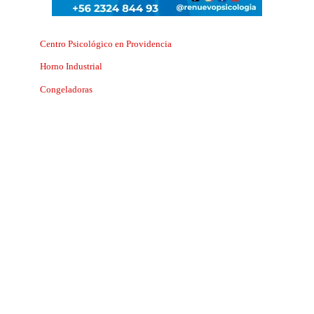
Centro Psicológico en Providencia
Horno Industrial
Congeladoras