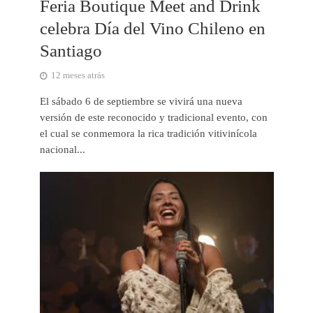
Feria Boutique Meet and Drink
celebra Día del Vino Chileno en
Santiago
12 meses atrás
El sábado 6 de septiembre se vivirá una nueva
versión de este reconocido y tradicional evento, con
el cual se conmemora la rica tradición vitivinícola
nacional...