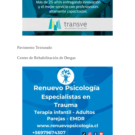
Pavimento Texturado
Centro de Rehabilitación de Drogas