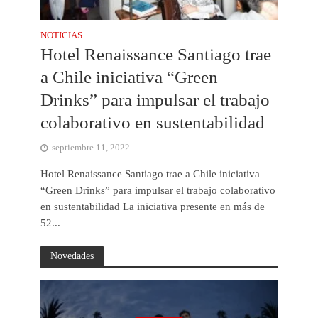
NOTICIAS
Hotel Renaissance Santiago trae
a Chile iniciativa “Green
Drinks” para impulsar el trabajo
colaborativo en sustentabilidad
septiembre 11, 2022
Hotel Renaissance Santiago trae a Chile iniciativa
“Green Drinks” para impulsar el trabajo colaborativo
en sustentabilidad La iniciativa presente en más de
52...
Novedades