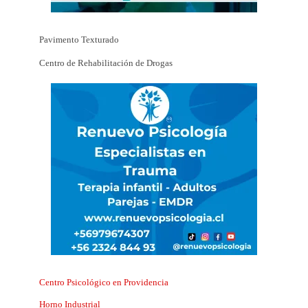
Pavimento Texturado
Centro de Rehabilitación de Drogas
Centro Psicológico en Providencia
Horno Industrial