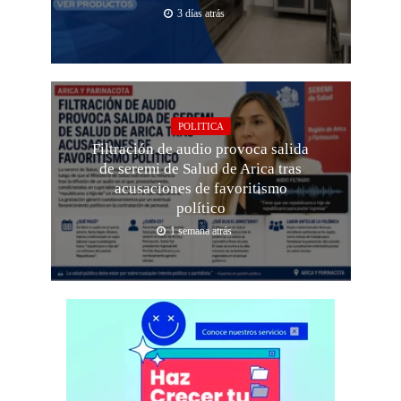
3 días atrás
POLITICA
Filtración de audio provoca salida
de seremi de Salud de Arica tras
acusaciones de favoritismo
político
1 semana atrás