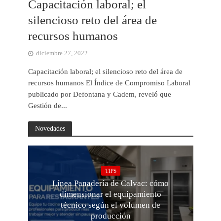
Capacitación laboral; el
silencioso reto del área de
recursos humanos
diciembre 27, 2022
Capacitación laboral; el silencioso reto del área de
recursos humanos El Índice de Compromiso Laboral
publicado por Defontana y Cadem, reveló que
Gestión de...
Novedades
TIPS
Línea Panadería de Calvac: cómo
dimensionar el equipamiento
técnico según el volumen de
producción