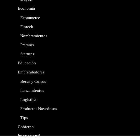
Economía
Ecommerce
Fintech
Nombramientos
Premios
Startups
Educación
Emprendedores
Becas y Cursos
Lanzamientos
Logistica
Productos Novedosos
Tips
Gobierno
Internacional