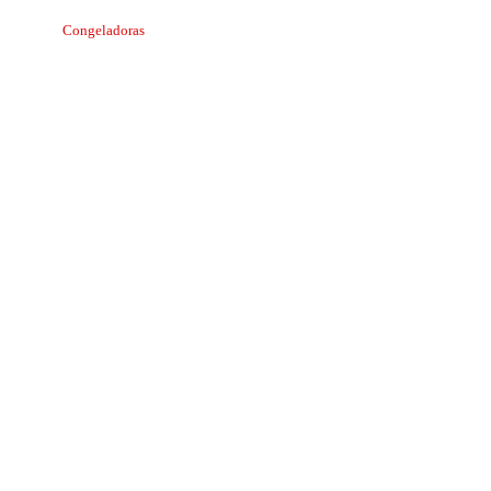
Congeladoras