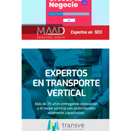
Agencia SEO