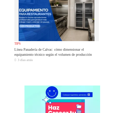
TIPS
Línea Panadería de Calvac: cómo dimensionar el
equipamiento técnico según el volumen de producción
3 días atrás