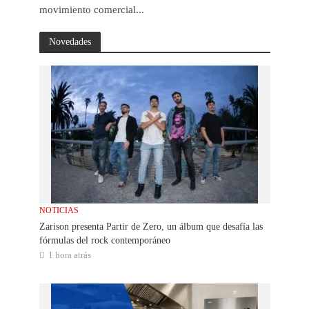
movimiento comercial...
Novedades
NOTICIAS
Zarison presenta Partir de Zero, un álbum que desafía las
fórmulas del rock contemporáneo
1 hora atrás