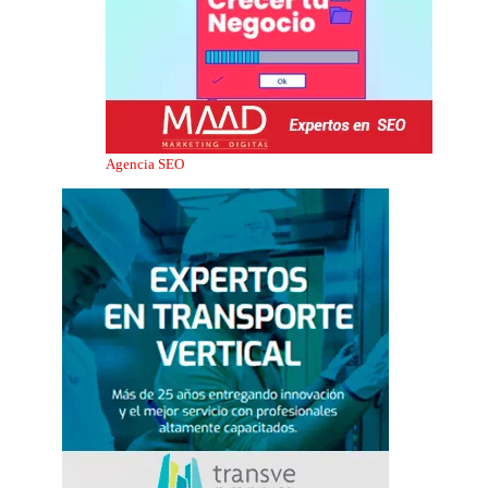
Agencia SEO