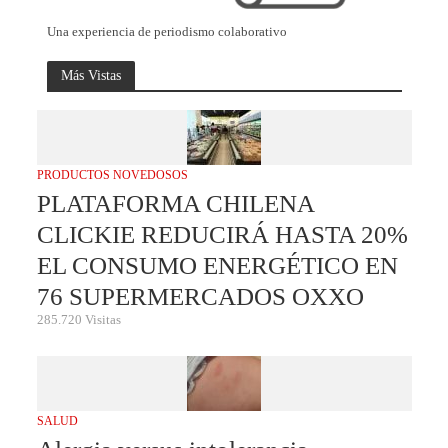
Una experiencia de periodismo colaborativo
Más Vistas
PRODUCTOS NOVEDOSOS
PLATAFORMA CHILENA
CLICKIE REDUCIRÁ HASTA 20%
EL CONSUMO ENERGÉTICO EN
76 SUPERMERCADOS OXXO
285.720 Visitas
SALUD