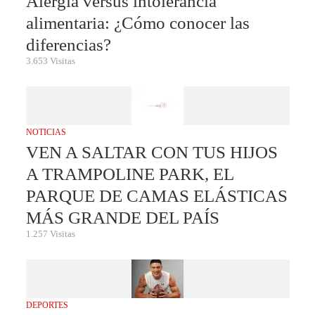
Alergia versus intolerancia
alimentaria: ¿Cómo conocer las
diferencias?
3.653 Visitas
NOTICIAS
VEN A SALTAR CON TUS HIJOS
A TRAMPOLINE PARK, EL
PARQUE DE CAMAS ELÁSTICAS
MÁS GRANDE DEL PAÍS
1.257 Visitas
DEPORTES