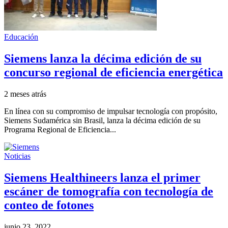
Educación
Siemens lanza la décima edición de su
concurso regional de eficiencia energética
2 meses atrás
En línea con su compromiso de impulsar tecnología con propósito,
Siemens Sudamérica sin Brasil, lanza la décima edición de su
Programa Regional de Eficiencia...
Noticias
Siemens Healthineers lanza el primer
escáner de tomografía con tecnología de
conteo de fotones
junio 23, 2022