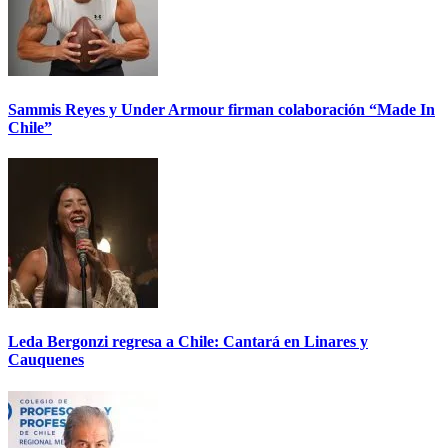
Sammis Reyes y Under Armour firman colaboración “Made In
Chile”
Leda Bergonzi regresa a Chile: Cantará en Linares y
Cauquenes