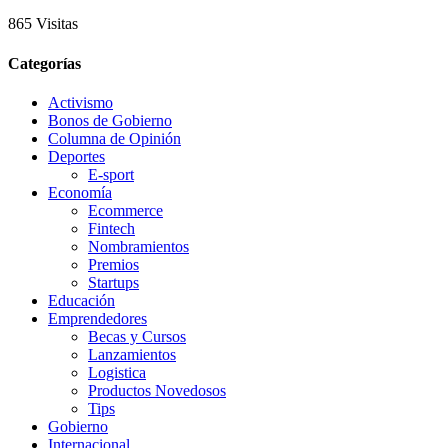
865 Visitas
Categorías
Activismo
Bonos de Gobierno
Columna de Opinión
Deportes
E-sport
Economía
Ecommerce
Fintech
Nombramientos
Premios
Startups
Educación
Emprendedores
Becas y Cursos
Lanzamientos
Logistica
Productos Novedosos
Tips
Gobierno
Internacional