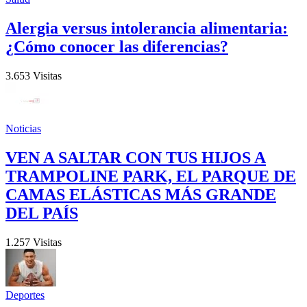
Alergia versus intolerancia alimentaria:
¿Cómo conocer las diferencias?
3.653 Visitas
Noticias
VEN A SALTAR CON TUS HIJOS A
TRAMPOLINE PARK, EL PARQUE DE
CAMAS ELÁSTICAS MÁS GRANDE
DEL PAÍS
1.257 Visitas
Deportes