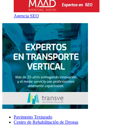
Agencia SEO
Pavimento Texturado
Centro de Rehabilitación de Drogas