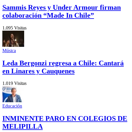
Sammis Reyes y Under Armour firman
colaboración “Made In Chile”
1.095 Visitas
Música
Leda Bergonzi regresa a Chile: Cantará
en Linares y Cauquenes
1.019 Visitas
Educación
INMINENTE PARO EN COLEGIOS DE
MELIPILLA