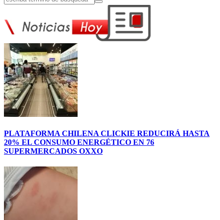
PLATAFORMA CHILENA CLICKIE REDUCIRÁ HASTA
20% EL CONSUMO ENERGÉTICO EN 76
SUPERMERCADOS OXXO