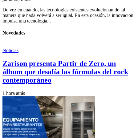
De vez en cuando, las tecnologías existentes evolucionan de tal
manera que nada volverá a ser igual. En esta ocasión, la innovación
impulsa una tecnología...
Novedades
Noticias
Zarison presenta Partir de Zero, un
álbum que desafía las fórmulas del rock
contemporáneo
1 hora atrás