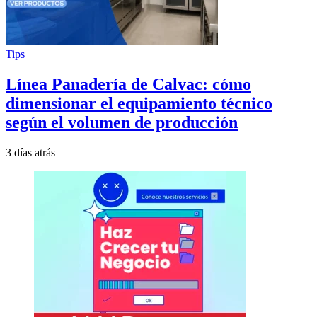
Tips
Línea Panadería de Calvac: cómo
dimensionar el equipamiento técnico
según el volumen de producción
3 días atrás