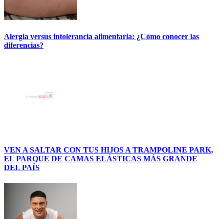
Alergia versus intolerancia alimentaria: ¿Cómo conocer las
diferencias?
VEN A SALTAR CON TUS HIJOS A TRAMPOLINE PARK,
EL PARQUE DE CAMAS ELÁSTICAS MÁS GRANDE
DEL PAÍS