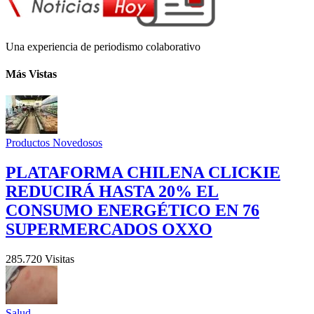
Una experiencia de periodismo colaborativo
Más Vistas
Productos Novedosos
PLATAFORMA CHILENA CLICKIE
REDUCIRÁ HASTA 20% EL
CONSUMO ENERGÉTICO EN 76
SUPERMERCADOS OXXO
285.720 Visitas
Salud