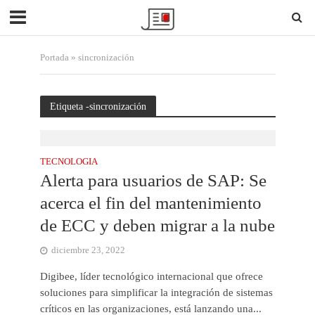
Portada
»
sincronización
Etiqueta -sincronización
TECNOLOGIA
Alerta para usuarios de SAP: Se
acerca el fin del mantenimiento
de ECC y deben migrar a la nube
diciembre 23, 2022
Digibee, líder tecnológico internacional que ofrece
soluciones para simplificar la integración de sistemas
críticos en las organizaciones, está lanzando una...