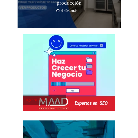
producción
4 días atrás
Agencia SEO