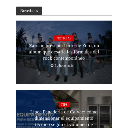
Novedades
NOTICIAS
Zarison presenta Partir de Zero, un
álbum que desafía las fórmulas del
rock contemporáneo
15 horas atrás
TIPS
Línea Panadería de Calvac: cómo
dimensionar el equipamiento
técnico según el volumen de