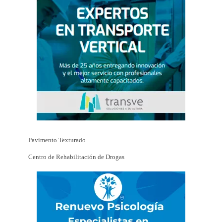
Pavimento Texturado
Centro de Rehabilitación de Drogas