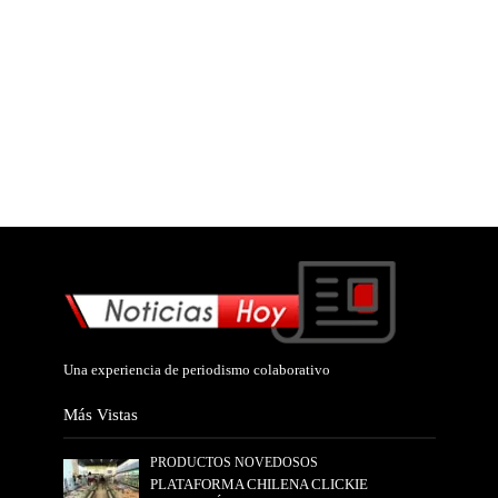
Una experiencia de periodismo colaborativo
Más Vistas
PRODUCTOS NOVEDOSOS
PLATAFORMA CHILENA CLICKIE