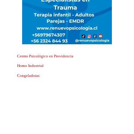
Centro Psicológico en Providencia
Horno Industrial
Congeladoras