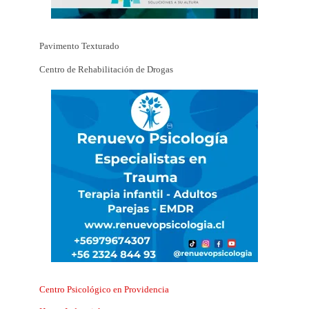
Pavimento Texturado
Centro de Rehabilitación de Drogas
Centro Psicológico en Providencia