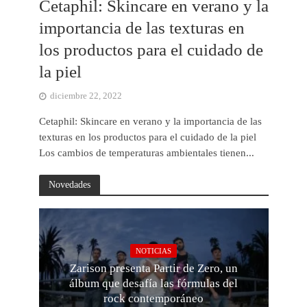
Cetaphil: Skincare en verano y la
importancia de las texturas en
los productos para el cuidado de
la piel
diciembre 22, 2022
Cetaphil: Skincare en verano y la importancia de las
texturas en los productos para el cuidado de la piel
Los cambios de temperaturas ambientales tienen...
Novedades
NOTICIAS
Zarison presenta Partir de Zero, un
álbum que desafía las fórmulas del
rock contemporáneo