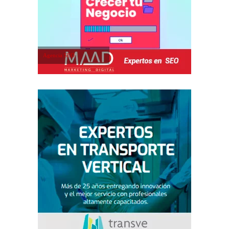
Agencia SEO