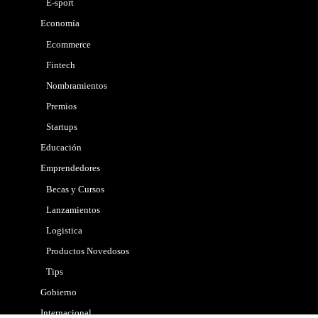
E-sport
Economía
Ecommerce
Fintech
Nombramientos
Premios
Startups
Educación
Emprendedores
Becas y Cursos
Lanzamientos
Logistica
Productos Novedosos
Tips
Gobierno
Internacional