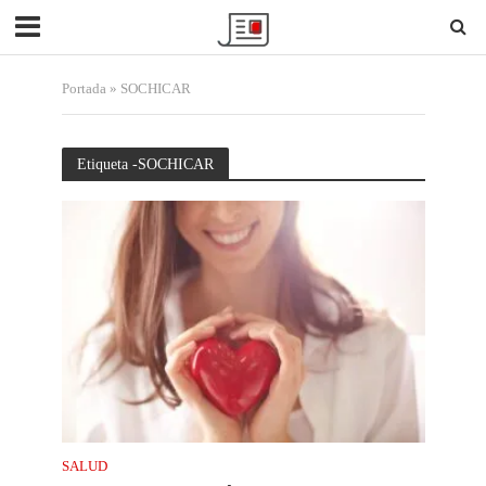
Portada
»
SOCHICAR
Etiqueta -SOCHICAR
SALUD