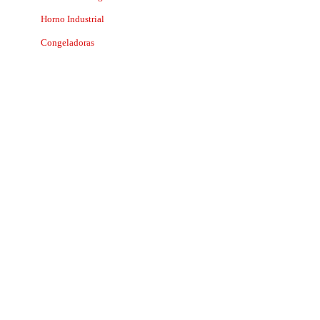
Horno Industrial
Congeladoras