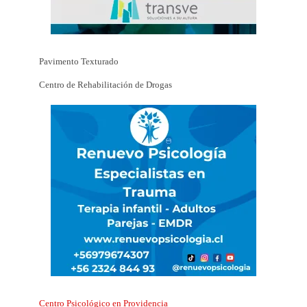
Pavimento Texturado
Centro de Rehabilitación de Drogas
Centro Psicológico en Providencia