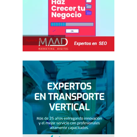
Agencia SEO