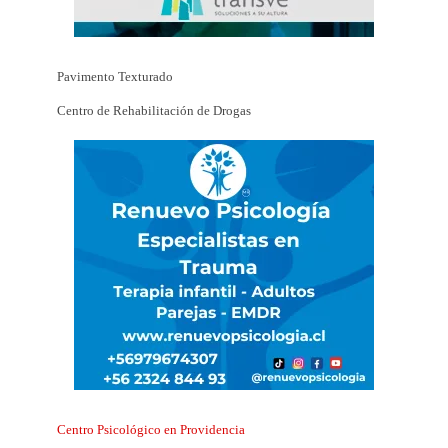
Pavimento Texturado
Centro de Rehabilitación de Drogas
Centro Psicológico en Providencia