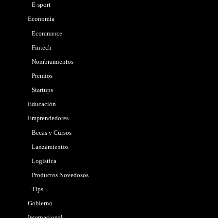
E-sport
Economía
Ecommerce
Fintech
Nombramientos
Premios
Startups
Educación
Emprendedores
Becas y Cursos
Lanzamientos
Logistica
Productos Novedosos
Tips
Gobierno
Internacional