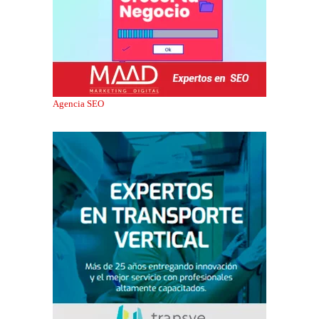
Agencia SEO