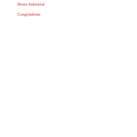
Horno Industrial
Congeladoras