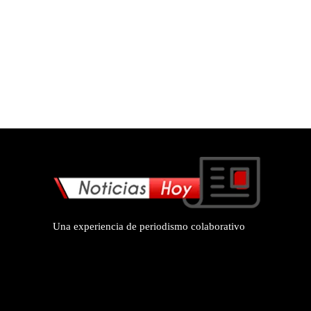
Una experiencia de periodismo colaborativo