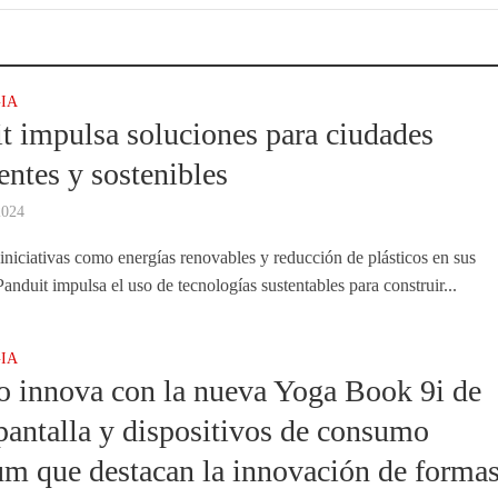
IA
t impulsa soluciones para ciudades
gentes y sostenibles
2024
 iniciativas como energías renovables y reducción de plásticos en sus
anduit impulsa el uso de tecnologías sustentables para construir...
IA
 innova con la nueva Yoga Book 9i de
pantalla y dispositivos de consumo
m que destacan la innovación de forma