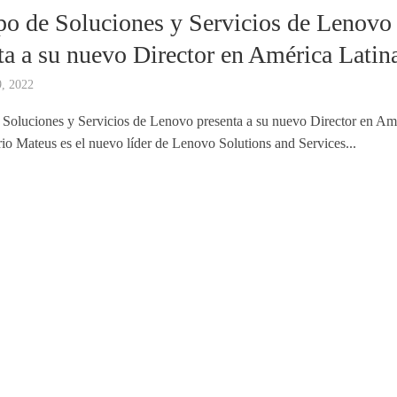
po de Soluciones y Servicios de Lenovo
ta a su nuevo Director en América Latin
9, 2022
 Soluciones y Servicios de Lenovo presenta a su nuevo Director en Am
rio Mateus es el nuevo líder de Lenovo Solutions and Services...