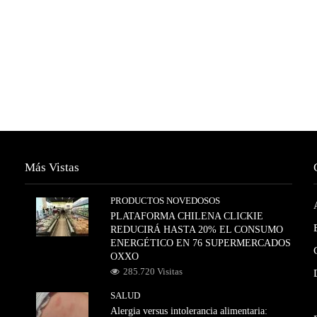
Más Vistas
PRODUCTOS NOVEDOSOS
PLATAFORMA CHILENA CLICKIE
REDUCIRÁ HASTA 20% EL CONSUMO
ENERGÉTICO EN 76 SUPERMERCADOS
OXXO
285.720 Visitas
SALUD
Alergia versus intolerancia alimentaria: