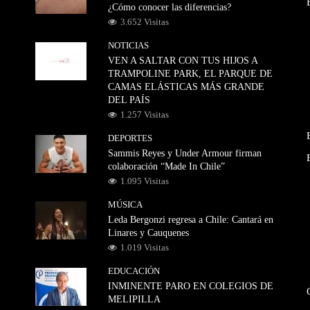
¿Cómo conocer las diferencias?
3.652 Visitas
NOTICIAS
VEN A SALTAR CON TUS HIJOS A
TRAMPOLINE PARK, EL PARQUE DE
CAMAS ELÁSTICAS MÁS GRANDE
DEL PAÍS
1.257 Visitas
DEPORTES
Sammis Reyes y Under Armour firman
colaboración “Made In Chile”
1.095 Visitas
MÚSICA
Leda Bergonzi regresa a Chile: Cantará en
Linares y Cauquenes
1.019 Visitas
EDUCACIÓN
INMINENTE PARO EN COLEGIOS DE
MELIPILLA