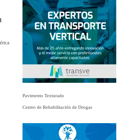
a
érica
Pavimento Texturado
Centro de Rehabilitación de Drogas