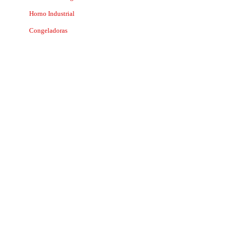
Horno Industrial
Congeladoras