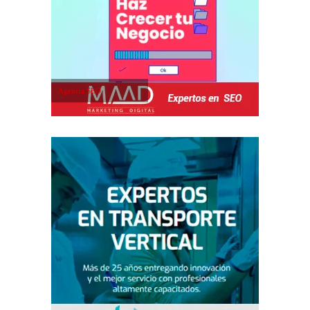
Agencia SEO