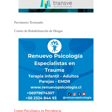
Pavimento Texturado
Centro de Rehabilitación de Drogas
Centro Psicológico en Providencia