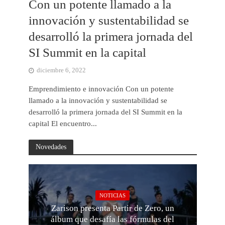
Con un potente llamado a la
innovación y sustentabilidad se
desarrolló la primera jornada del
SI Summit en la capital
diciembre 6, 2022
Emprendimiento e innovación Con un potente
llamado a la innovación y sustentabilidad se
desarrolló la primera jornada del SI Summit en la
capital El encuentro...
Novedades
NOTICIAS
Zarison presenta Partir de Zero, un
álbum que desafía las fórmulas del