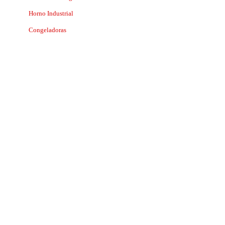
Horno Industrial
Congeladoras