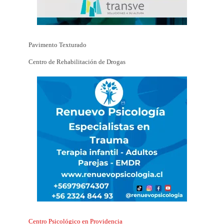
Pavimento Texturado
Centro de Rehabilitación de Drogas
Centro Psicológico en Providencia