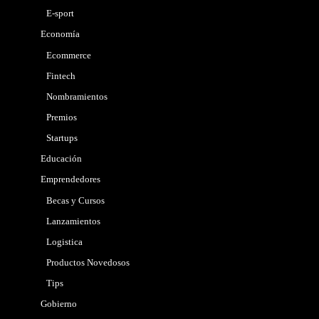
E-sport
Economía
Ecommerce
Fintech
Nombramientos
Premios
Startups
Educación
Emprendedores
Becas y Cursos
Lanzamientos
Logistica
Productos Novedosos
Tips
Gobierno