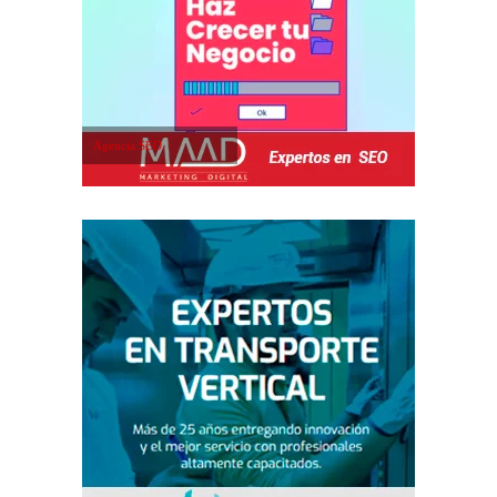
Agencia SEO