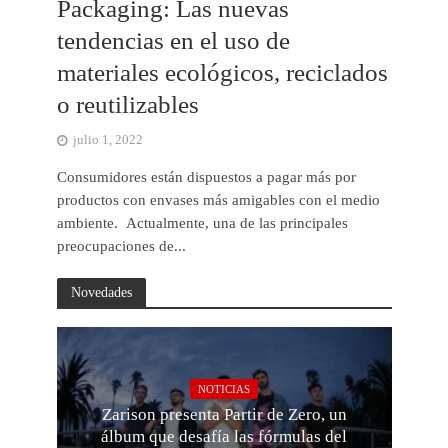
Packaging: Las nuevas
tendencias en el uso de
materiales ecológicos, reciclados
o reutilizables
julio 1, 2022
Consumidores están dispuestos a pagar más por
productos con envases más amigables con el medio
ambiente. Actualmente, una de las principales
preocupaciones de...
Novedades
NOTICIAS
Zarison presenta Partir de Zero, un
álbum que desafía las fórmulas del