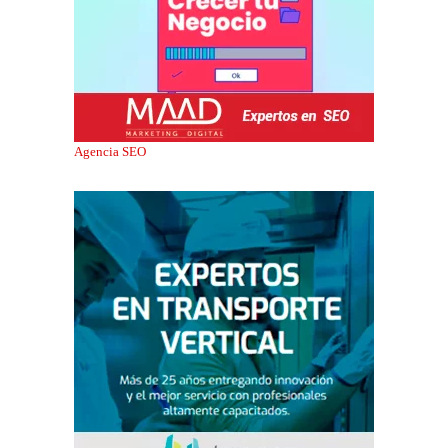
Agencia SEO