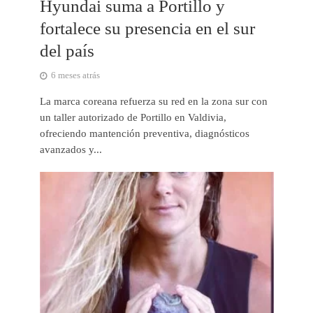
Hyundai suma a Portillo y
fortalece su presencia en el sur
del país
6 meses atrás
La marca coreana refuerza su red en la zona sur con
un taller autorizado de Portillo en Valdivia,
ofreciendo mantención preventiva, diagnósticos
avanzados y...