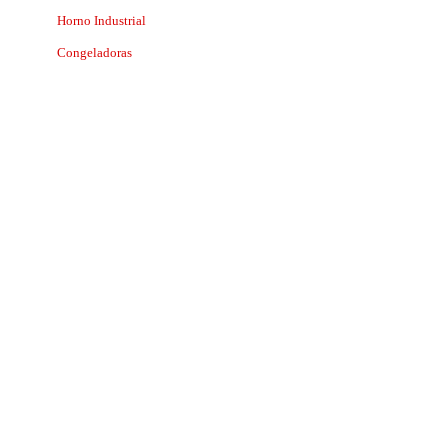
Horno Industrial
Congeladoras