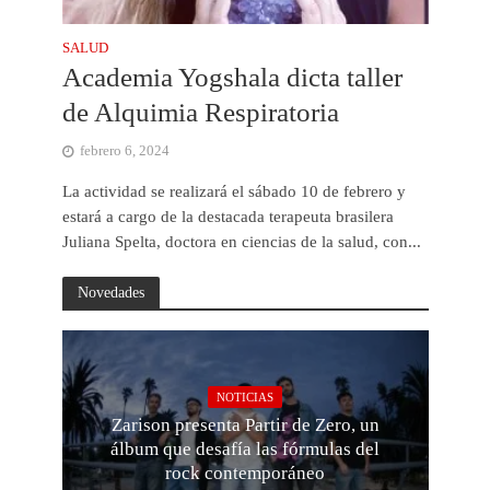
SALUD
Academia Yogshala dicta taller
de Alquimia Respiratoria
febrero 6, 2024
La actividad se realizará el sábado 10 de febrero y
estará a cargo de la destacada terapeuta brasilera
Juliana Spelta, doctora en ciencias de la salud, con...
Novedades
NOTICIAS
Zarison presenta Partir de Zero, un
álbum que desafía las fórmulas del
rock contemporáneo