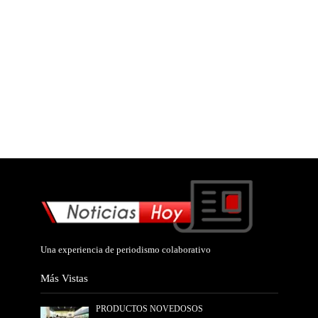
Una experiencia de periodismo colaborativo
Más Vistas
PRODUCTOS NOVEDOSOS