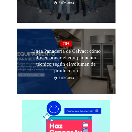
2 días atrás
TIPS
Línea Panadería de Calvac: cómo
dimensionar el equipamiento
técnico según el volumen de
producción
5 días atrás