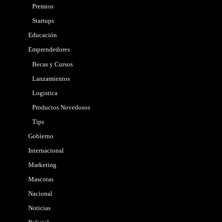
Premios
Startups
Educación
Emprendedores
Becas y Cursos
Lanzamientos
Logistica
Productos Novedosos
Tips
Gobierno
Internacional
Marketing
Mascotas
Nacional
Noticias