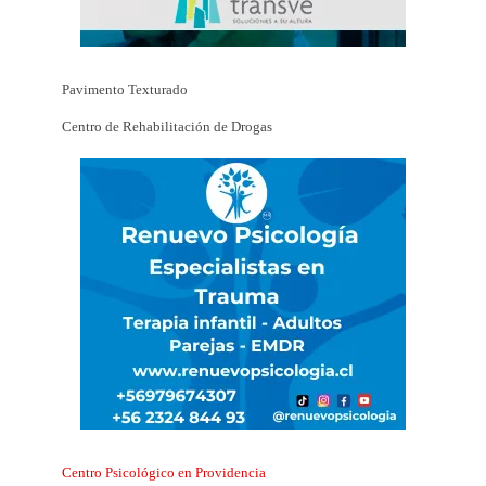
Pavimento Texturado
Centro de Rehabilitación de Drogas
Centro Psicológico en Providencia