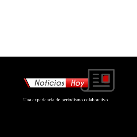
Una experiencia de periodismo colaborativo