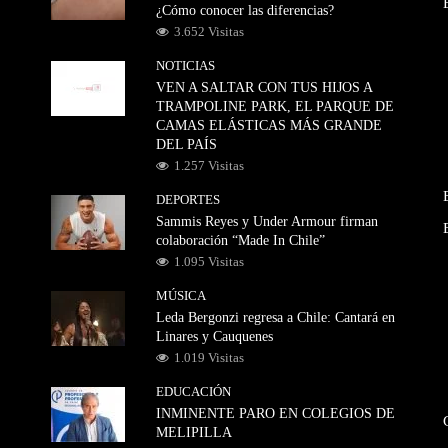
¿Cómo conocer las diferencias?
3.652 Visitas
NOTICIAS
VEN A SALTAR CON TUS HIJOS A
TRAMPOLINE PARK, EL PARQUE DE
CAMAS ELÁSTICAS MÁS GRANDE
DEL PAÍS
1.257 Visitas
DEPORTES
Sammis Reyes y Under Armour firman
colaboración “Made In Chile”
1.095 Visitas
MÚSICA
Leda Bergonzi regresa a Chile: Cantará en
Linares y Cauquenes
1.019 Visitas
EDUCACIÓN
INMINENTE PARO EN COLEGIOS DE
MELIPILLA