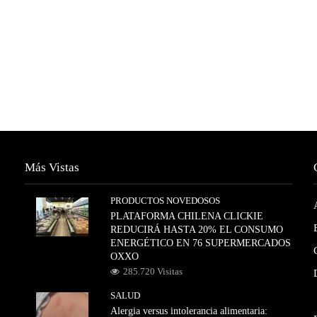
Más Vistas
PRODUCTOS NOVEDOSOS
PLATAFORMA CHILENA CLICKIE
REDUCIRÁ HASTA 20% EL CONSUMO
ENERGÉTICO EN 76 SUPERMERCADOS
OXXO
285.720 Visitas
SALUD
Alergia versus intolerancia alimentaria: