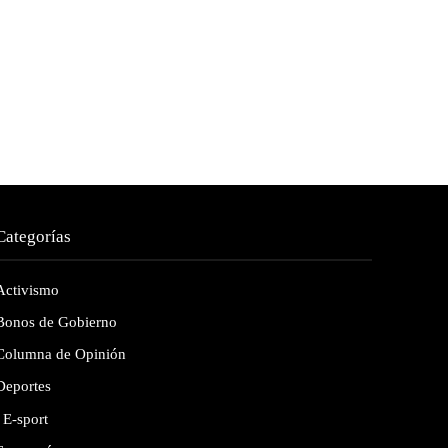
Categorías
Activismo
Bonos de Gobierno
Columna de Opinión
Deportes
E-sport