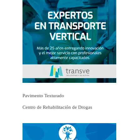
Pavimento Texturado
Centro de Rehabilitación de Drogas