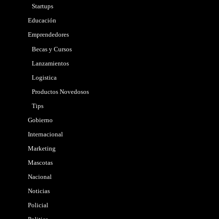
Startups
Educación
Emprendedores
Becas y Cursos
Lanzamientos
Logistica
Productos Novedosos
Tips
Gobierno
Internacional
Marketing
Mascotas
Nacional
Noticias
Policial