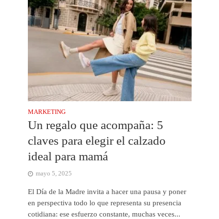
MARKETING
Un regalo que acompaña: 5
claves para elegir el calzado
ideal para mamá
mayo 5, 2025
El Día de la Madre invita a hacer una pausa y poner
en perspectiva todo lo que representa su presencia
cotidiana: ese esfuerzo constante, muchas veces...