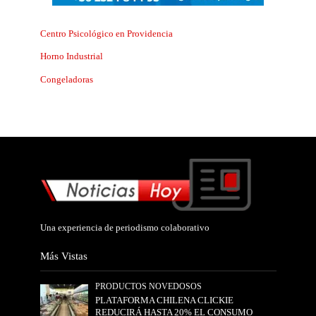
Centro Psicológico en Providencia
Horno Industrial
Congeladoras
Una experiencia de periodismo colaborativo
Más Vistas
PRODUCTOS NOVEDOSOS
PLATAFORMA CHILENA CLICKIE
REDUCIRÁ HASTA 20% EL CONSUMO