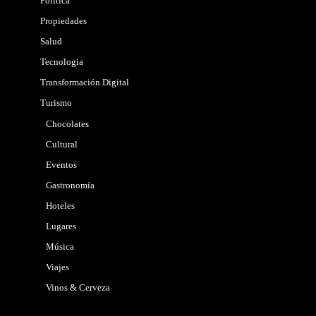
Politica
Propiedades
Salud
Tecnologia
Transformación Digital
Turismo
Chocolates
Cultural
Eventos
Gastronomía
Hoteles
Lugares
Música
Viajes
Vinos & Cerveza