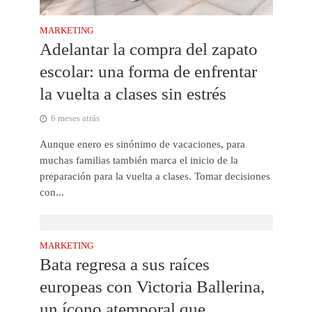
MARKETING
Adelantar la compra del zapato
escolar: una forma de enfrentar
la vuelta a clases sin estrés
6 meses atrás
Aunque enero es sinónimo de vacaciones, para
muchas familias también marca el inicio de la
preparación para la vuelta a clases. Tomar decisiones
con...
MARKETING
Bata regresa a sus raíces
europeas con Victoria Ballerina,
un ícono atemporal que