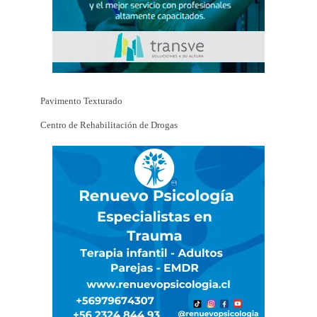
Pavimento Texturado
Centro de Rehabilitación de Drogas