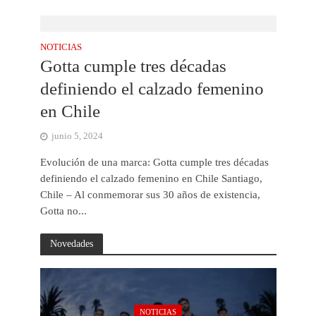
NOTICIAS
Gotta cumple tres décadas
definiendo el calzado femenino
en Chile
junio 5, 2024
Evolución de una marca: Gotta cumple tres décadas
definiendo el calzado femenino en Chile Santiago,
Chile – Al conmemorar sus 30 años de existencia,
Gotta no...
Novedades
NOTICIAS