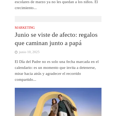
escolares de marzo ya no les quedan a los niños. El
crecimiento...
MARKETING
Junio se viste de afecto: regalos
que caminan junto a papá
junio 10, 2025
El Día del Padre no es solo una fecha marcada en el
calendario: es un momento que invita a detenerse,
mirar hacia atrás y agradecer el recorrido
compartido...