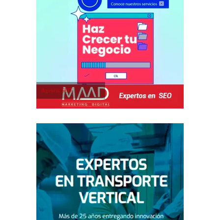
Agencia SEO