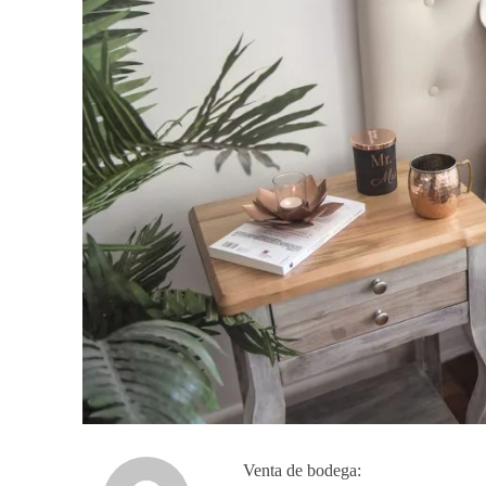
Venta de bodega: