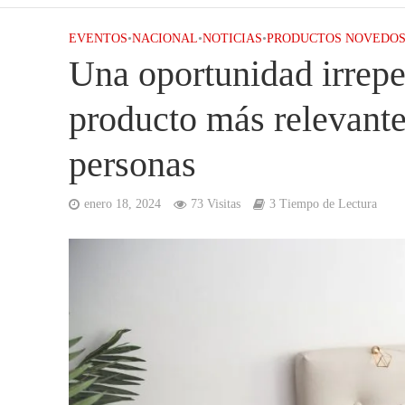
EVENTOS
•
NACIONAL
•
NOTICIAS
•
PRODUCTOS NOVEDO
Una oportunidad irrepet
producto más relevante
personas
enero 18, 2024
73 Visitas
3 Tiempo de Lectura