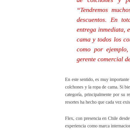
“Tendremos muchos 
descuentos. En to
entrega inmediata, 
cama y todos los co
como por ejemplo, 
gerente comercial de
En este sentido, es muy importante
colchones y la ropa de cama. Si bie
categoría, principalmente por su r
resortes ha hecho que cada vez exis
Flex, con presencia en Chile desde 
experiencia como marca internacion