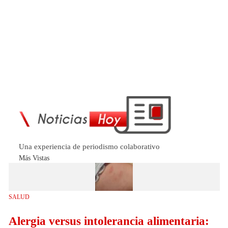
Una experiencia de periodismo colaborativo
Más Vistas
SALUD
Alergia versus intolerancia alimentaria: