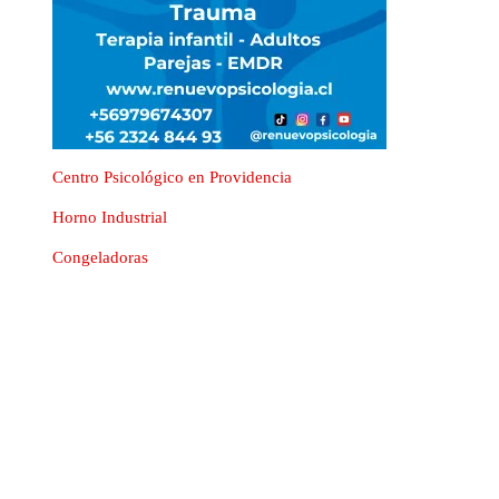
Centro Psicológico en Providencia
Horno Industrial
Congeladoras