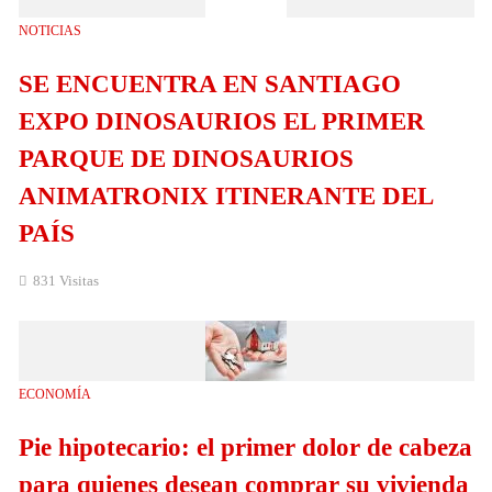
NOTICIAS
SE ENCUENTRA EN SANTIAGO
EXPO DINOSAURIOS EL PRIMER
PARQUE DE DINOSAURIOS
ANIMATRONIX ITINERANTE DEL
PAÍS
831 Visitas
ECONOMÍA
Pie hipotecario: el primer dolor de cabeza
para quienes desean comprar su vivienda