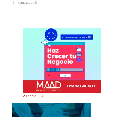
4 semanas atrás
Agencia SEO