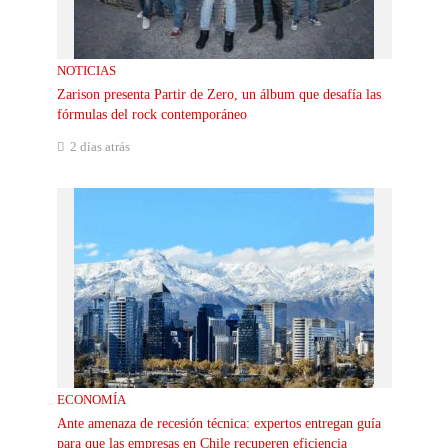
NOTICIAS
Zarison presenta Partir de Zero, un álbum que desafía las
fórmulas del rock contemporáneo
2 días atrás
ECONOMÍA
Ante amenaza de recesión técnica: expertos entregan guía
para que las empresas en Chile recuperen eficiencia