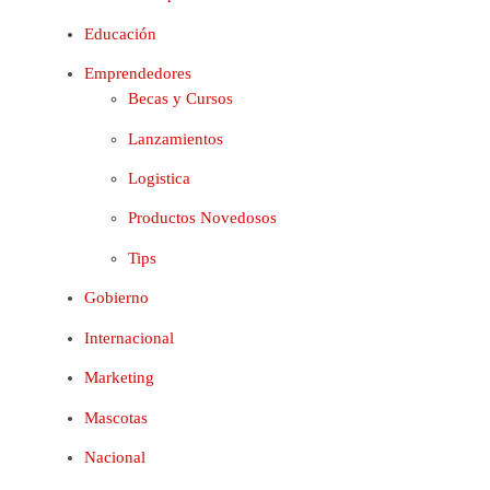
Educación
Emprendedores
Becas y Cursos
Lanzamientos
Logistica
Productos Novedosos
Tips
Gobierno
Internacional
Marketing
Mascotas
Nacional