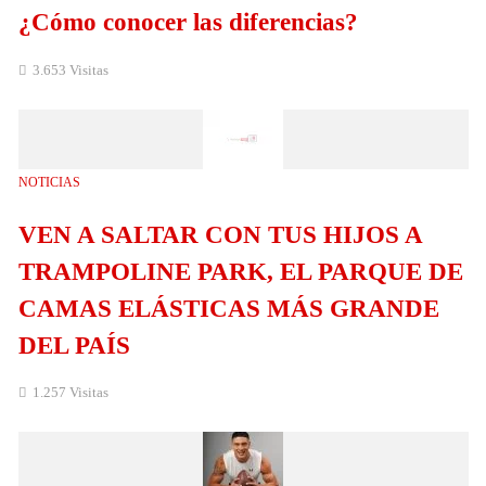
¿Cómo conocer las diferencias?
3.653 Visitas
NOTICIAS
VEN A SALTAR CON TUS HIJOS A
TRAMPOLINE PARK, EL PARQUE DE
CAMAS ELÁSTICAS MÁS GRANDE
DEL PAÍS
1.257 Visitas