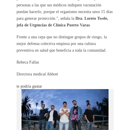
personas a las que sus médicos indiquen vacunación
puedan hacerlo, porque el organismo necesita unos 15 días
para generar protección.”, señala la
Dra. Loreto Twele,
jefa de Urgencias de Clínica Puerto Varas
.
Frente a una cepa que no distingue grupos de riesgo, la
mejor defensa colectiva empieza por una cultura
preventiva en salud que beneficia a toda la comunidad.
Rebeca Fallas
Directora medical Abbott
te podría gustar