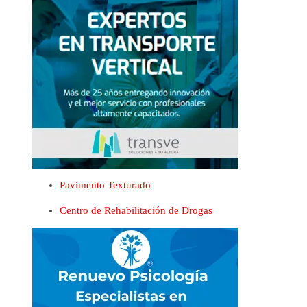
Pavimento Texturado
Centro de Rehabilitación de Drogas