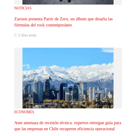
NOTICIAS
Zarison presenta Partir de Zero, un álbum que desafía las
fórmulas del rock contemporáneo
2 días atrás
ECONOMÍA
Ante amenaza de recesión técnica: expertos entregan guía para
que las empresas en Chile recuperen eficiencia operacional