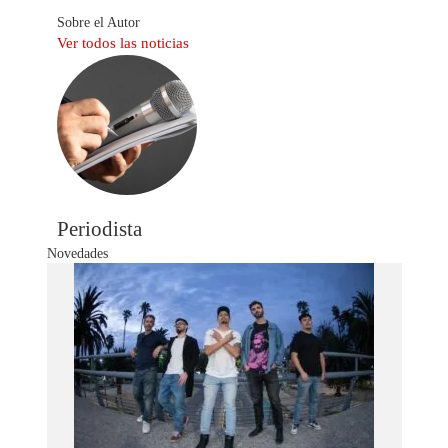
Sobre el Autor
Ver todos las noticias
Periodista
Novedades