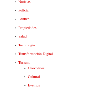
Noticias
Policial
Politica
Propiedades
Salud
Tecnologia
Transformación Digital
Turismo
Chocolates
Cultural
Eventos
Gastronomía
Hoteles