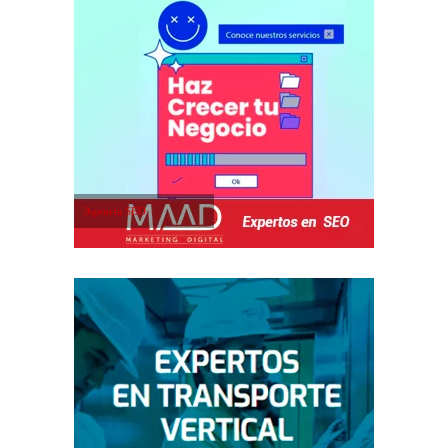
Agencia SEO