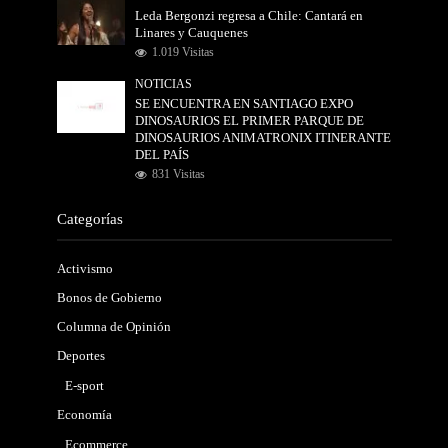
Leda Bergonzi regresa a Chile: Cantará en
Linares y Cauquenes
1.019 Visitas
NOTICIAS
SE ENCUENTRA EN SANTIAGO EXPO
DINOSAURIOS EL PRIMER PARQUE DE
DINOSAURIOS ANIMATRONIX ITINERANTE
DEL PAÍS
831 Visitas
Categorías
Activismo
Bonos de Gobierno
Columna de Opinión
Deportes
E-sport
Economía
Ecommerce