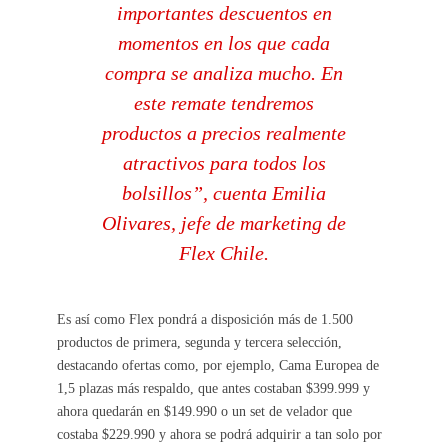
importantes descuentos en
momentos en los que cada
compra se analiza mucho. En
este remate tendremos
productos a precios realmente
atractivos para todos los
bolsillos”, cuenta Emilia
Olivares, jefe de marketing de
Flex Chile.
Es así como Flex pondrá a disposición más de 1.500
productos de primera, segunda y tercera selección,
destacando ofertas como, por ejemplo, Cama Europea de
1,5 plazas más respaldo, que antes costaban $399.999 y
ahora quedarán en $149.990 o un set de velador que
costaba $229.990 y ahora se podrá adquirir a tan solo por