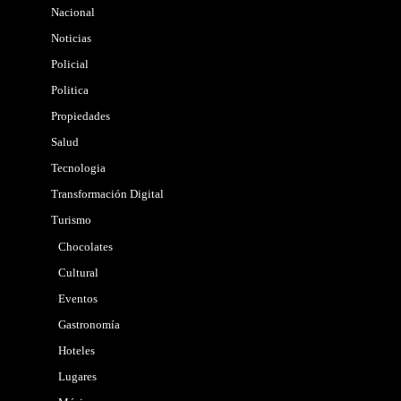
Nacional
Noticias
Policial
Politica
Propiedades
Salud
Tecnologia
Transformación Digital
Turismo
Chocolates
Cultural
Eventos
Gastronomía
Hoteles
Lugares