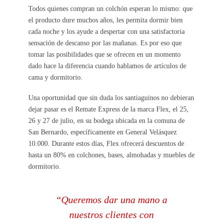
Todos quienes compran un colchón esperan lo mismo: que
el producto dure muchos años, les permita dormir bien
cada noche y los ayude a despertar con una satisfactoria
sensación de descanso por las mañanas. Es por eso que
tomar las posibilidades que se ofrecen en un momento
dado hace la diferencia cuando hablamos de artículos de
cama y dormitorio.
Una oportunidad que sin duda los santiaguinos no debieran
dejar pasar es el Remate Express de la marca Flex, el 25,
26 y 27 de julio, en su bodega ubicada en la comuna de
San Bernardo, específicamente en General Velásquez
10.000. Durante estos días, Flex ofrecerá descuentos de
hasta un 80% en colchones, bases, almohadas y muebles de
dormitorio.
“Queremos dar una mano a
nuestros clientes con