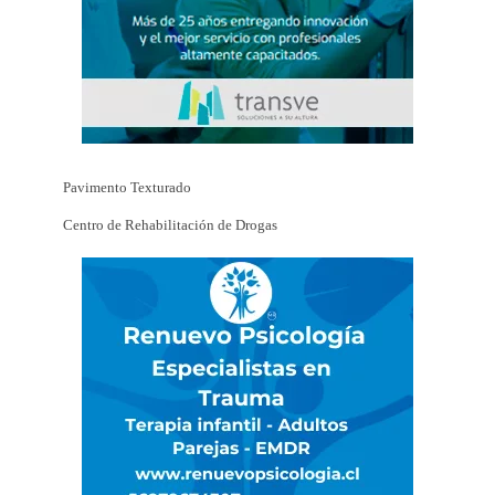
Pavimento Texturado
Centro de Rehabilitación de Drogas