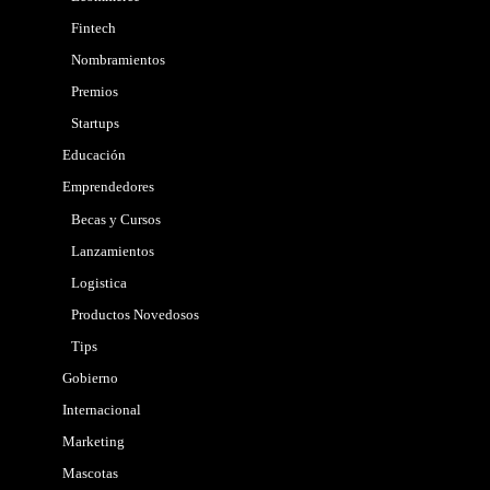
Fintech
Nombramientos
Premios
Startups
Educación
Emprendedores
Becas y Cursos
Lanzamientos
Logistica
Productos Novedosos
Tips
Gobierno
Internacional
Marketing
Mascotas