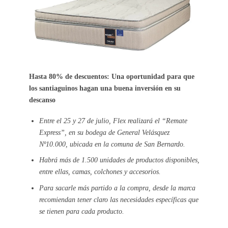
Hasta 80% de descuentos:
Una oportunidad para que
los santiaguinos hagan una buena inversión en su
descanso
Entre el 25 y 27 de julio, Flex realizará el “Remate
Express”, en su bodega de General Velásquez
Nº10.000, ubicada en la comuna de San Bernardo.
Habrá más de 1.500 unidades de productos disponibles,
entre ellas, camas, colchones y accesorios.
Para sacarle más partido a la compra, desde la marca
recomiendan tener claro las necesidades específicas que
se tienen para cada producto.