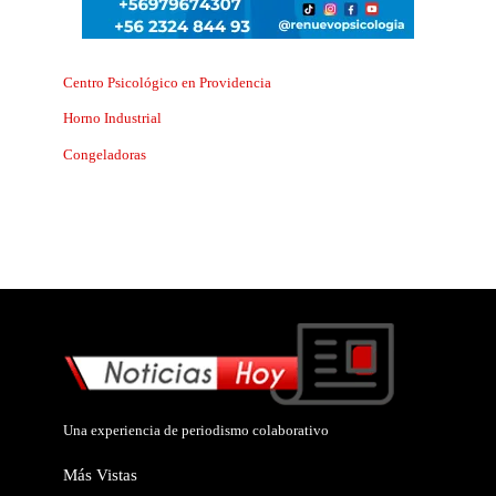
Centro Psicológico en Providencia
Horno Industrial
Congeladoras
Una experiencia de periodismo colaborativo
Más Vistas